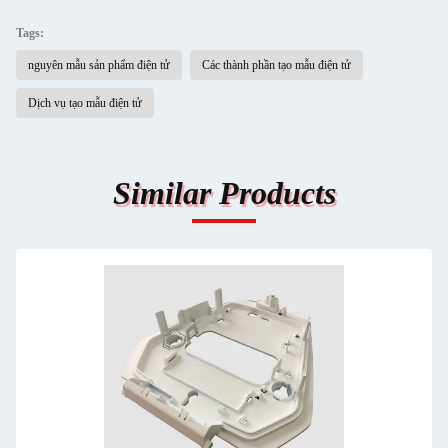
Tags:
nguyên mẫu sản phẩm điện tử
Các thành phần tạo mẫu điện tử
Dịch vụ tạo mẫu điện tử
Similar Products