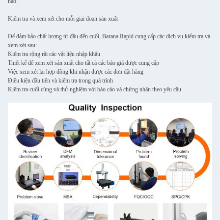
hảo.
Kiểm tra và xem xét cho mỗi giai đoạn sản xuất
Để đảm bảo chất lượng từ đầu đến cuối, Barana Rapid cung cấp các dịch vụ kiểm tra và
xem xét sau:
Kiểm tra rộng rãi các vật liệu nhập khẩu
Thiết kế để xem xét sản xuất cho tất cả các báo giá được cung cấp
Việc xem xét lại hợp đồng khi nhận được các đơn đặt hàng
Điều kiện đầu tiên và kiểm tra trong quá trình
Kiểm tra cuối cùng và thử nghiệm với báo cáo và chứng nhận theo yêu cầu