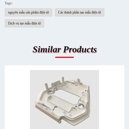
Tags:
nguyên mẫu sản phẩm điện tử
Các thành phần tạo mẫu điện tử
Dịch vụ tạo mẫu điện tử
Similar Products