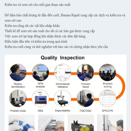
Kiểm tra và xem xét cho mỗi giai đoạn sản xuất
Để đảm bảo chất lượng từ đầu đến cuối, Barana Rapid cung cấp các dịch vụ kiểm tra và
xem xét sau:
Kiểm tra rộng rãi các vật liệu nhập khẩu
Thiết kế để xem xét sản xuất cho tất cả các báo giá được cung cấp
Việc xem xét lại hợp đồng khi nhận được các đơn đặt hàng
Điều kiện đầu tiên và kiểm tra trong quá trình
Kiểm tra cuối cùng và thử nghiệm với báo cáo và chứng nhận theo yêu cầu