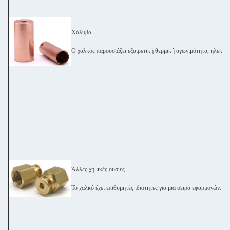
Χάλυβα
Ο χαλκός παρουσιάζει εξαιρετική θερμική αγωγιμότητα, ηλεκτρ
Άλλες χημικές ουσίες
Το χαλκό έχει επιθυμητές ιδιότητες για μια σειρά εφαρμογών.