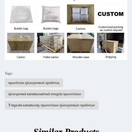
Tags:
πρωτότυπο ηλεκτρονικού προϊόντος
ηλεκτρονικά κατασκευαστικά στοιχεία πρωτοτύπων
Υπηρεσία κατασκευής πρωτοτύπων ηλεκτρονικών προϊόντων
Similar Products