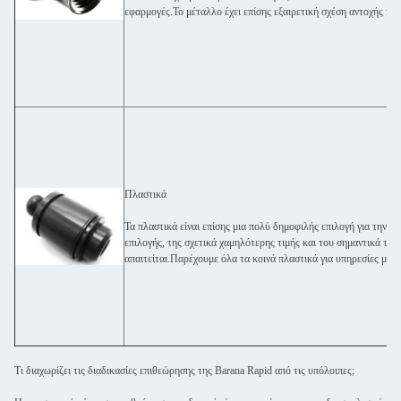
εφαρμογές.Το μέταλλο έχει επίσης εξαιρετική σχέση αντοχής πρ
Πλαστικά
Τα πλαστικά είναι επίσης μια πολύ δημοφιλής επιλογή για την 
επιλογής, της σχετικά χαμηλότερης τιμής και του σημαντικά τα
απαιτείται.Παρέχουμε όλα τα κοινά πλαστικά για υπηρεσίες μη
Τι διαχωρίζει τις διαδικασίες επιθεώρησης της Barana Rapid από τις υπόλοιπες;