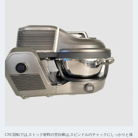
CNC回転では,ストック材料の空白棒は,スピンドルのチャックにしっかりと保