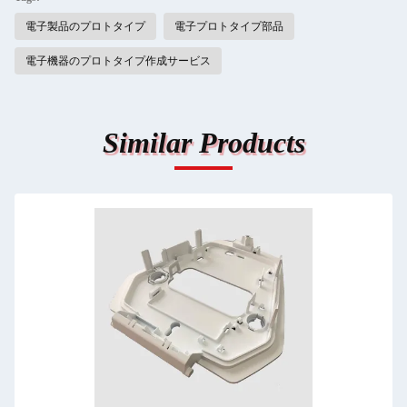
電子製品のプロトタイプ
電子プロトタイプ部品
電子機器のプロトタイプ作成サービス
Similar Products