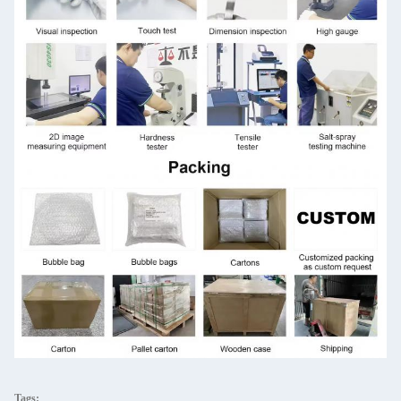
Tags: