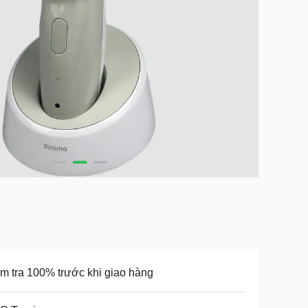
m tra 100% trước khi giao hàng