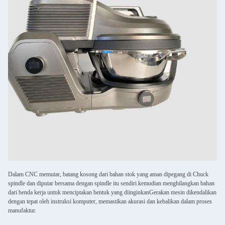
Dalam CNC memutar, batang kosong dari bahan stok yang aman dipegang di Chuck
spindle dan diputar bersama dengan spindle itu sendiri.kemudian menghilangkan bahan
dari benda kerja untuk menciptakan bentuk yang diinginkanGerakan mesin dikendalikan
dengan tepat oleh instruksi komputer, memastikan akurasi dan kebalikan dalam proses
manufaktur.