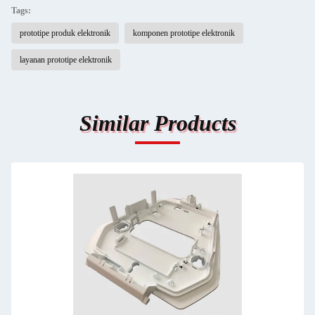
Tags:
prototipe produk elektronik
komponen prototipe elektronik
layanan prototipe elektronik
Similar Products