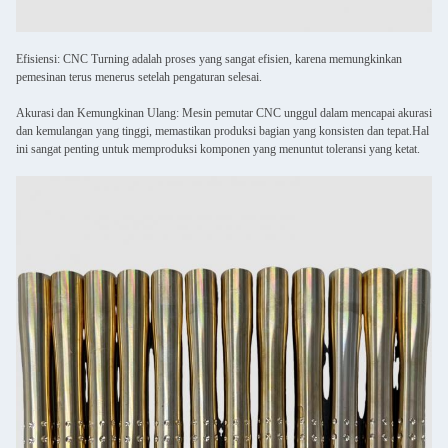
Efisiensi: CNC Turning adalah proses yang sangat efisien, karena memungkinkan
pemesinan terus menerus setelah pengaturan selesai.
Akurasi dan Kemungkinan Ulang: Mesin pemutar CNC unggul dalam mencapai akurasi
dan kemulangan yang tinggi, memastikan produksi bagian yang konsisten dan tepat.Hal
ini sangat penting untuk memproduksi komponen yang menuntut toleransi yang ketat.