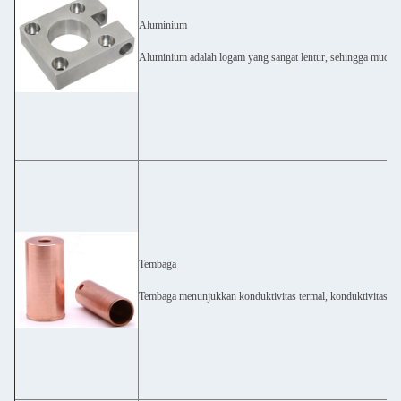
Aluminium
Aluminium adalah logam yang sangat lentur, sehingga mudah
Tembaga
Tembaga menunjukkan konduktivitas termal, konduktivitas listr