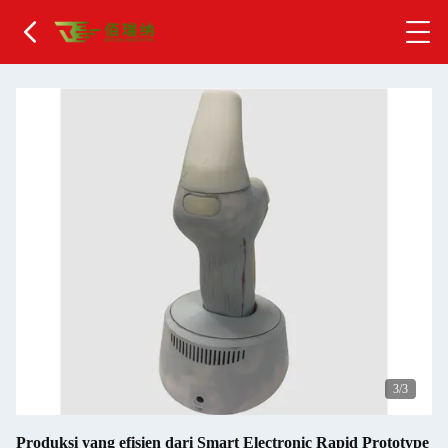
1
/3
Produksi yang efisien dari Smart Electronic Rapid Prototype