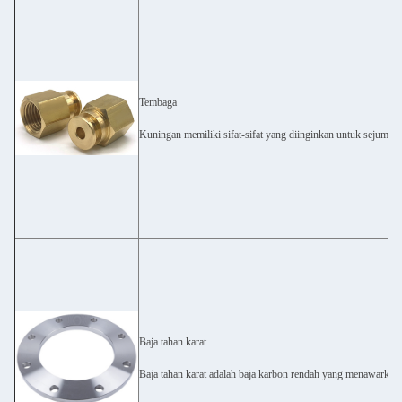
Tembaga
Kuningan memiliki sifat-sifat yang diinginkan untuk sejumlah 
Baja tahan karat
Baja tahan karat adalah baja karbon rendah yang menawarkan ba