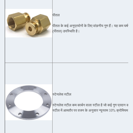
पीतल
पीतल के कई अनुप्रयोगों के लिए वांछनीय गुण हैं। यह कम घर्षण है,
(पीतल) उपस्थिति है।
स्टेनलेस स्टील
स्टेनलेस स्टील कम कार्बन वाला स्टील है जो कई गुण प्रदान करता 
स्टील में आमतौर पर वजन के अनुसार न्यूनतम 10% क्रोमियम होत