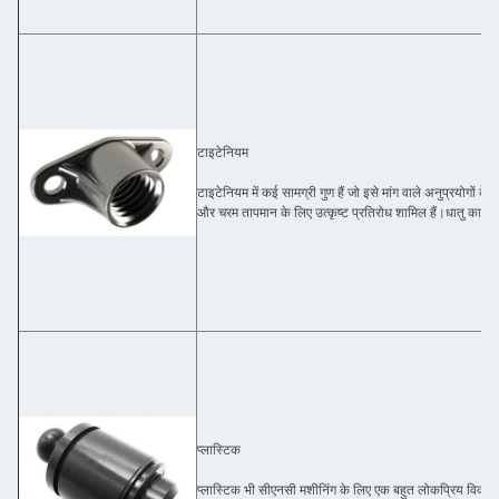
टाइटेनियम
टाइटेनियम में कई सामग्री गुण हैं जो इसे मांग वाले अनुप्रयोगों के लि
और चरम तापमान के लिए उत्कृष्ट प्रतिरोध शामिल हैं।धातु का वजन
प्लास्टिक
प्लास्टिक भी सीएनसी मशीनिंग के लिए एक बहुत लोकप्रिय विकल्प 