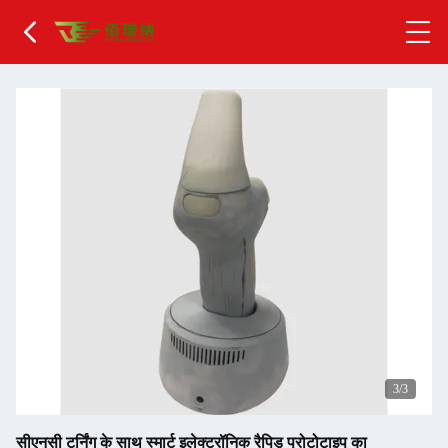
1
/3
सीएनसी टर्निंग के साथ स्मार्ट इलेक्ट्रॉनिक रैपिड प्रोटोटाइप का