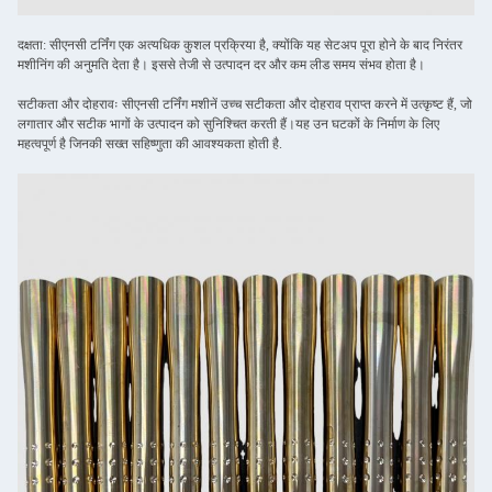
दक्षता: सीएनसी टर्निंग एक अत्यधिक कुशल प्रक्रिया है, क्योंकि यह सेटअप पूरा होने के बाद निरंतर
मशीनिंग की अनुमति देता है। इससे तेजी से उत्पादन दर और कम लीड समय संभव होता है।
सटीकता और दोहरावः सीएनसी टर्निंग मशीनें उच्च सटीकता और दोहराव प्राप्त करने में उत्कृष्ट हैं, जो
लगातार और सटीक भागों के उत्पादन को सुनिश्चित करती हैं।यह उन घटकों के निर्माण के लिए
महत्वपूर्ण है जिनकी सख्त सहिष्णुता की आवश्यकता होती है.