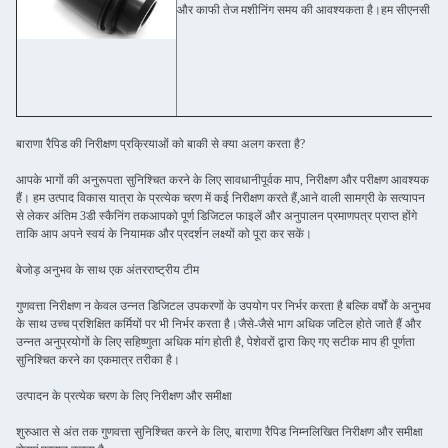
और काफी तेज मशीनिंग समय की आवश्यकता है।हम सीएनसी मशीनिंग
बाराणा रैपिड की निरीक्षण प्रक्रियाओं को बाकी से क्या अलग करता है?
आपके भागों की अनुरूपता सुनिश्चित करने के लिए सावधानीपूर्वक माप, निरीक्षण और परीक्षण आवश्यक
हैं। हम उत्पाद विकास यात्रा के प्रत्येक चरण में कई निरीक्षण करते हैं,आने वाली सामग्री के सत्यापन
से लेकर अंतिम 3डी स्कैनिंग तकआपको पूर्ण डिजिटल फाइलें और अनुपालन प्रमाणपत्र प्राप्त होंगे
ताकि आप अपने स्वयं के नियामक और प्रदर्शन लक्ष्यों को पूरा कर सकें।
बेजोड़ अनुभव के साथ एक अंतरराष्ट्रीय टीम
गुणवत्ता निरीक्षण न केवल उन्नत डिजिटल उपकरणों के उपयोग पर निर्भर करता है बल्कि वर्षों के अनुभव
के साथ उच्च प्रशिक्षित कर्मियों पर भी निर्भर करता है।जैसे-जैसे भाग अधिक जटिल होते जाते हैं और
उन्नत अनुप्रयोगों के लिए सहिष्णुता अधिक मांग होती है, पेशेवरों द्वारा किए गए सटीक माप ही पूर्णता
सुनिश्चित करने का एकमात्र तरीका है।
उत्पादन के प्रत्येक चरण के लिए निरीक्षण और समीक्षा
शुरुआत से अंत तक गुणवत्ता सुनिश्चित करने के लिए, बाराणा रैपिड निम्नलिखित निरीक्षण और समीक्षा