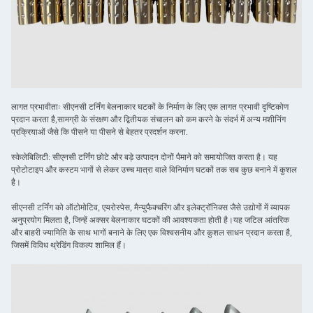
लागत प्रभावीताः सीएनसी टर्निंग बेलनाकार घटकों के निर्माण के लिए एक लागत प्रभावी दृष्टिकोण
प्रदान करता है,सामग्री के संरक्षण और द्वितीयक संचालन को कम करने के संदर्भ में अन्य मशीनिंग
प्रक्रियाओं जैसे कि पीसने या पीसने से बेहतर प्रदर्शन करना.
स्केलेबिलिटी: सीएनसी टर्निंग छोटे और बड़े उत्पादन दोनों पैमाने को समायोजित करता है। यह
प्रोटोटाइप और कस्टम भागों से लेकर उच्च मात्रा वाले विनिर्माण घटकों तक सब कुछ बनाने में कुशल
है।
सीएनसी टर्निंग को ऑटोमोटिव, एयरोस्पेस, मैन्युफैक्चरिंग और इलेक्ट्रॉनिक्स जैसे उद्योगों में व्यापक
अनुप्रयोग मिलता है, जिन्हें अक्सर बेलनाकार घटकों की आवश्यकता होती है।यह जटिल आंतरिक
और बाहरी ज्यामिति के साथ भागों बनाने के लिए एक विश्वसनीय और कुशल साधन प्रदान करता है,
जिसमें विविध थ्रेडिंग विकल्प शामिल हैं।