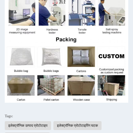
Tags:
इलेक्ट्रॉनिक उत्पाद प्रोटोटाइप
इलेक्ट्रॉनिक प्रोटोटाइपिंग घटक