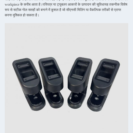
workpiece के करीब आता है।परिपत्र या ट्यूबलर आकारों के उत्पादन की सुविधायह तकनीक विशेष
रूप से सटीक गोल सतहों को बनाने में कुशल है जो सीएनसी मिलिंग या वैकल्पिक तरीकों से प्राप्त
करना मुश्किल हो सकता है।