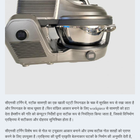
सीएनसी टर्निंग में, स्टॉक सामग्री का एक खाली पट्टी स्पिनडल के चक में सुरक्षित रूप से रखा जाता है
और स्पिनडल के साथ घूमता है।फिर वांछित आकार बनाने के लिए workpiece से सामग्री को हटा
देता हैमशीन की गति को कंप्यूटर निर्देशों द्वारा सटीक रूप से नियंत्रित किया जाता है, जिससे विनिर्माण
प्रक्रिया में सटीकता और दोहराव सुनिश्चित होता है।
सीएनसी टर्निंग विशेष रूप से गोल या ट्यूबलर आकार बनाने और उच्च सटीक गोल सतहों को प्राप्त
करने के लिए उपयुक्त है।प्रक्रिया की घूर्णी प्रकृति बेलनाकार घटकों के निर्माण की अनुमति देती है,