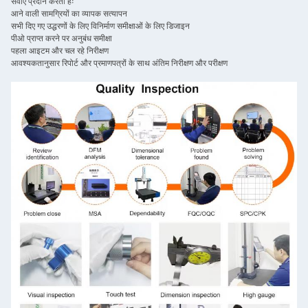
सेवाएं प्रदान करता हैः
आने वाली सामग्रियों का व्यापक सत्यापन
सभी दिए गए उद्धरणों के लिए विनिर्माण समीक्षाओं के लिए डिजाइन
पीओ प्राप्त करने पर अनुबंध समीक्षा
पहला आइटम और चल रहे निरीक्षण
आवश्यकतानुसार रिपोर्ट और प्रमाणपत्रों के साथ अंतिम निरीक्षण और परीक्षण