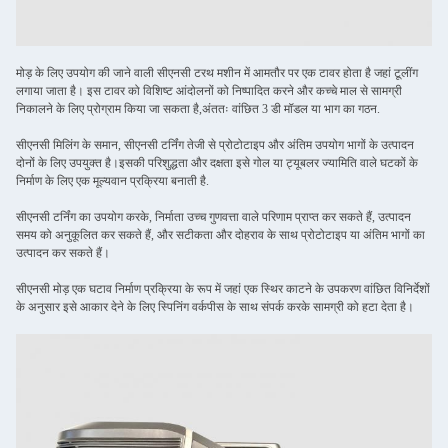
मोड़ के लिए उपयोग की जाने वाली सीएनसी टरथ मशीन में आमतौर पर एक टावर होता है जहां टूलींग
लगाया जाता है। इस टावर को विशिष्ट आंदोलनों को निष्पादित करने और कच्चे माल से सामग्री
निकालने के लिए प्रोग्राम किया जा सकता है,अंततः वांछित 3 डी मॉडल या भाग का गठन.
सीएनसी मिलिंग के समान, सीएनसी टर्निंग तेजी से प्रोटोटाइप और अंतिम उपयोग भागों के उत्पादन
दोनों के लिए उपयुक्त है।इसकी परिशुद्धता और दक्षता इसे गोल या ट्यूबलर ज्यामिति वाले घटकों के
निर्माण के लिए एक मूल्यवान प्रक्रिया बनाती है.
सीएनसी टर्निंग का उपयोग करके, निर्माता उच्च गुणवत्ता वाले परिणाम प्राप्त कर सकते हैं, उत्पादन
समय को अनुकूलित कर सकते हैं, और सटीकता और दोहराव के साथ प्रोटोटाइप या अंतिम भागों का
उत्पादन कर सकते हैं।
सीएनसी मोड़ एक घटाव निर्माण प्रक्रिया के रूप में जहां एक स्थिर काटने के उपकरण वांछित विनिर्देशों
के अनुसार इसे आकार देने के लिए स्पिनिंग वर्कपीस के साथ संपर्क करके सामग्री को हटा देता है।