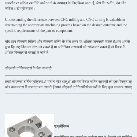
आमतौर पर जटिल ज्यामिति वाले भागों के उत्पादन के लिए किया जाता है, जैसे कि स्लॉट, जेब और
जटिल 3 डी प्रोफाइल।
Understanding the difference between CNC milling and CNC turning is valuable in
determining the appropriate machining process based on the desired outcome and the
specific requirements of the part or component.
यदि आप सीएनसी मिलिंग और सीएनसी टर्निंग के बीच अंतर पर अधिक जानकारी चाहते हैं,आप आपके
द्वारा दिए गए लिंक का संदर्भ ले सकते हैं या अतिरिक्त संसाधनों की खोज कर सकते हैं जो विषय में
अधिक विस्तार से गहराई से जाते हैं.
सीएनसी टर्निंग पार्ट्स के लिए सामग्री
हमारे सीएनसी टर्निंग प्रक्रियाओं मशीन ग्रेड धातुओं और प्लास्टिक सहित सामग्री की एक विस्तृत श्रृंख
और कम मात्रा में उत्पादन बना सकते हैंअपने सीएनसी टर्निंग परियोजनाओं के लिए कुछ सामान्य सामग्री क
एल्यूमीनियम