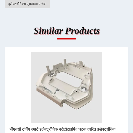
इलेक्ट्रॉनिक्स प्रोटोटाइप सेवा
Similar Products
उद्योग के लिए स्मार्ट इलेक्ट्रॉनिक उत्पाद प्रोटोटाइप विकास सटीक सीएनसी