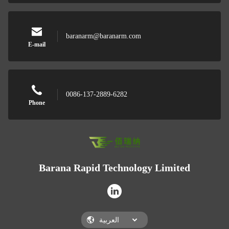
baranarm@baranarm.com
E-mail
0086-137-2889-6282
Phone
Barana Rapid Technology Limited