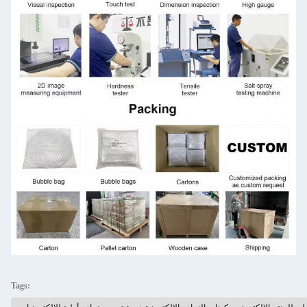
Tags: