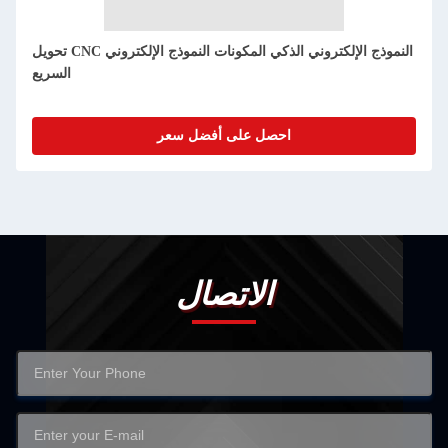
تطوير نموذج أولي للمنتجات الإلكترونية الذكية
احصل على أفضل سعر
الاتصال