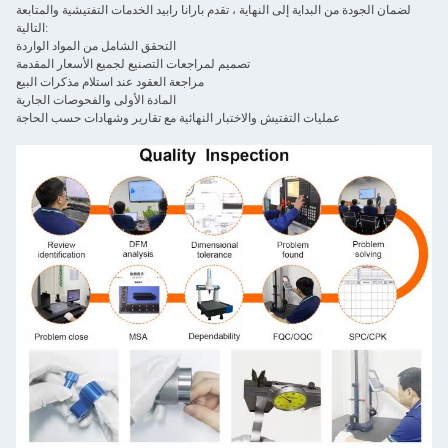
لضمان الجودة من البداية إلى النهاية ، تقدم بارانا رابيد الخدمات التفتيشية والمتابعة
التالية:
التحقق الشامل من المواد الواردة
تصميم لمراجعات التصنيع لجميع الأسعار المقدمة
مراجعة العقود عند استلام مذكرات البيع
المادة الأولى والفحوصات الجارية
عمليات التفتيش والاختبار النهائية مع تقارير وشهادات حسب الحاجة