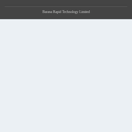
Barana Rapid Technology Limited