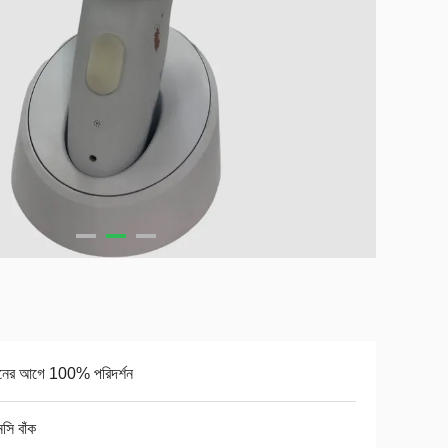
ানের আগে 100% পরিদর্শন
সি বাঁক