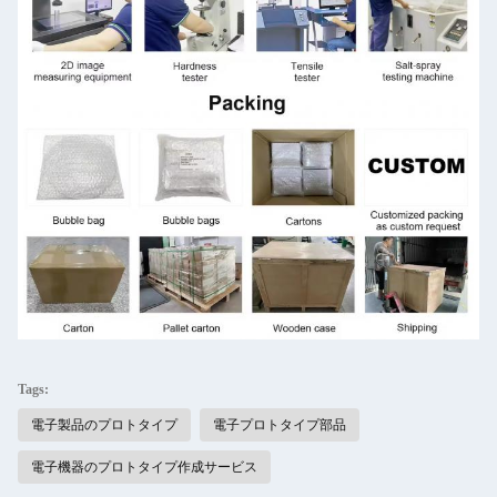
Tags:
電子製品のプロトタイプ
電子プロトタイプ部品
電子機器のプロトタイプ作成サービス