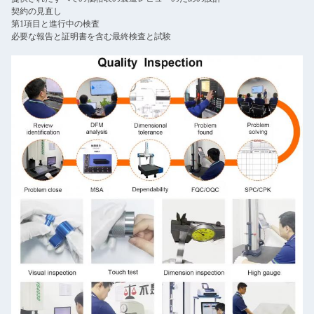
契約の見直し
第1項目と進行中の検査
必要な報告と証明書を含む最終検査と試験