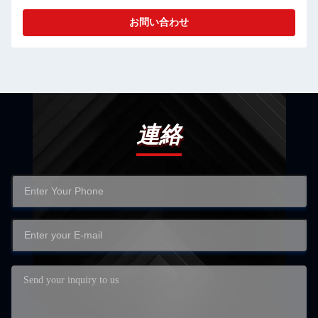
お問い合わせ
連絡