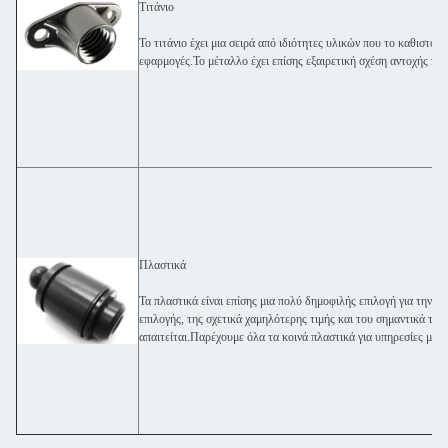
Τιτάνιο
Το τιτάνιο έχει μια σειρά από ιδιότητες υλικών που το καθιστούν
εφαρμογές.Το μέταλλο έχει επίσης εξαιρετική σχέση αντοχής πρ
Πλαστικά
Τα πλαστικά είναι επίσης μια πολύ δημοφιλής επιλογή για την 
επιλογής, της σχετικά χαμηλότερης τιμής και του σημαντικά τα
απαιτείται.Παρέχουμε όλα τα κοινά πλαστικά για υπηρεσίες μη