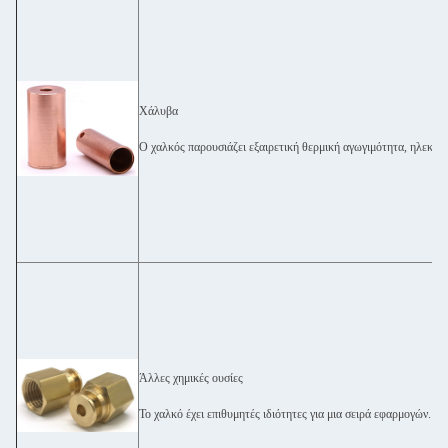
Χάλυβα
Ο χαλκός παρουσιάζει εξαιρετική θερμική αγωγιμότητα, ηλεκτρ
Άλλες χημικές ουσίες
Το χαλκό έχει επιθυμητές ιδιότητες για μια σειρά εφαρμογών.