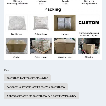
Tags:
πρωτότυπο ηλεκτρονικού προϊόντος
ηλεκτρονικά κατασκευαστικά στοιχεία πρωτοτύπων
Υπηρεσία κατασκευής πρωτοτύπων ηλεκτρονικών προϊόντων