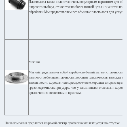
Пластмассы также являются очень популярным вариантом для обра
широкого выбора, относительно более низкой цены и значительно б
обработки.Мы предоставляем все обычные пластмассы для услуг C
Магний
Магний представляет собой серебристо-белый металл с плотностью 1
являются небольшая плотность, хорошая пластичность, высокая пр
эластичности, хорошая теплораспределение,хорошая амортизация уд
грузоподъемность при ударе, чем у алюминиевого сплава, и хорошая
органическим веществам и щелочам.
Наша компания предлагает широкий спектр профессиональных услуг по отделке