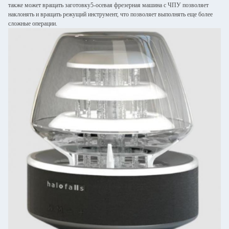
также может вращать заготовку5-осевая фрезерная машина с ЧПУ позволяет
наклонять и вращать режущий инструмент, что позволяет выполнять еще более
сложные операции.