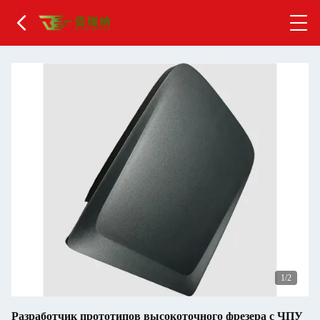
2
/2
Разработчик прототипов высокоточного фрезера с ЧПУ