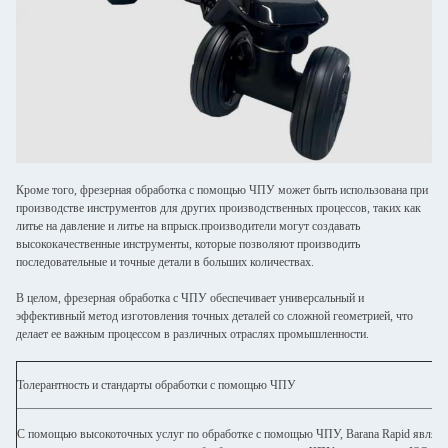
Кроме того, фрезерная обработка с помощью ЧПУ может быть использована при
производстве инструментов для других производственных процессов, таких как
литье на давление и литье на впрыск.производители могут создавать
высококачественные инструменты, которые позволяют производить
последовательные и точные детали в больших количествах.
В целом, фрезерная обработка с ЧПУ обеспечивает универсальный и
эффективный метод изготовления точных деталей со сложной геометрией, что
делает ее важным процессом в различных отраслях промышленности.
Толерантность и стандарты обработки с помощью ЧПУ
С помощью высокоточных услуг по обработке с помощью ЧПУ, Barana Rapid являет