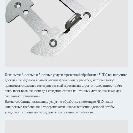
Используя 3-осевые и 5-осевые услуги фрезерной обработки с ЧПУ, вы получите
доступ к передовым возможностям фрезерной обработки, которые могут
принимать сложные геометрии деталей и достигать строгих толерантности.Это
открывает возможности для создания сложных и точных деталей на заказ для
различных применений.
Важно сообщить поставщику услуг по обработке с помощью ЧПУ ваши
конкретные требования к толерантности и характеристики деталей, чтобы
убедиться, что они могут удовлетворить ваши потребности.