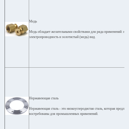
Медь
Медь обладает желательными свойствами для ряда применений: низк
электропроводность и золотистый (медь) вид.
Нержавеющая сталь
Нержавеющая сталь - это низкоуглеродистая сталь, которая предлага
востребованы для промышленных применений.