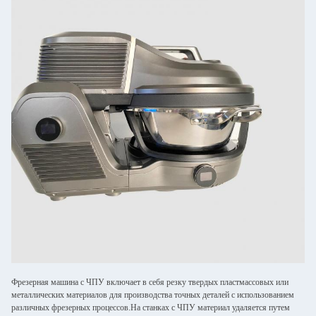
Фрезерная машина с ЧПУ включает в себя резку твердых пластмассовых или
металлических материалов для производства точных деталей с использованием
различных фрезерных процессов.На станках с ЧПУ материал удаляется путем