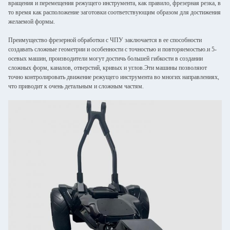
вращения и перемещения режущего инструмента, как правило, фрезерная резка, в
то время как расположение заготовки соответствующим образом для достижения
желаемой формы.
Преимущество фрезерной обработки с ЧПУ заключается в ее способности
создавать сложные геометрии и особенности с точностью и повторяемостью.и 5-
осевых машин, производители могут достичь большей гибкости в создании
сложных форм, каналов, отверстий, кривых и углов.Эти машины позволяют
точно контролировать движение режущего инструмента во многих направлениях,
что приводит к очень детальным и сложным частям.