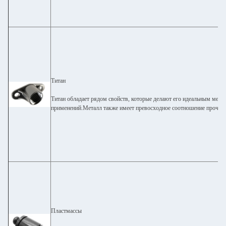
Титан
Титан обладает рядом свойств, которые делают его идеальным мета
применений.Металл также имеет превосходное соотношение прочност
Пластмассы