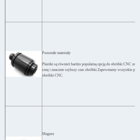
Pozostałe materiały
Plastiki są również bardzo popularną opcją do obróbki CNC ze w
cenę i znacznie szybszy czas obróbki.Zapewniamy wszystkie pow
obróbki CNC.
Magnez