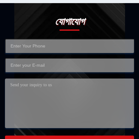
যোগাযোগ