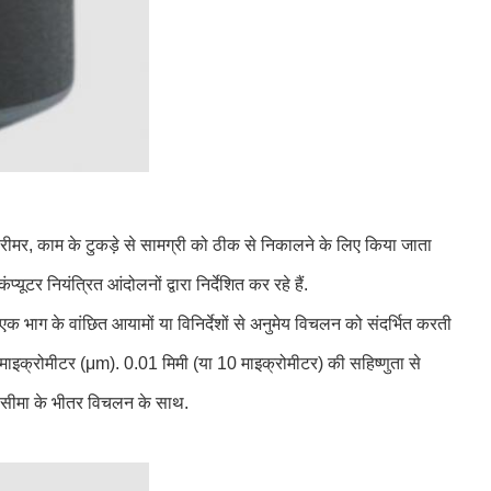
ीमर, काम के टुकड़े से सामग्री को ठीक से निकालने के लिए किया जाता
ूटर नियंत्रित आंदोलनों द्वारा निर्देशित कर रहे हैं.
ता एक भाग के वांछित आयामों या विनिर्देशों से अनुमेय विचलन को संदर्भित करती
ा माइक्रोमीटर (μm). 0.01 मिमी (या 10 माइक्रोमीटर) की सहिष्णुता से
ष्ट सीमा के भीतर विचलन के साथ.