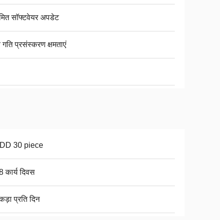
मित सॉफ्टवेयर अपडेट
 गति प्रसंस्करण क्षमताएं
DD 30 piece
8 कार्य दिवस
कड़ा प्रति दिन