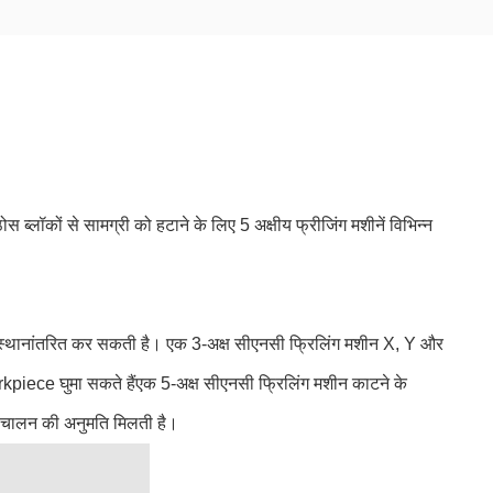
ोस ब्लॉकों से सामग्री को हटाने के लिए 5 अक्षीय फ्रीजिंग मशीनें विभिन्न
 को स्थानांतरित कर सकती है। एक 3-अक्ष सीएनसी फ्रिलिंग मशीन X, Y और
kpiece घुमा सकते हैंएक 5-अक्ष सीएनसी फ्रिलिंग मशीन काटने के
ंचालन की अनुमति मिलती है।