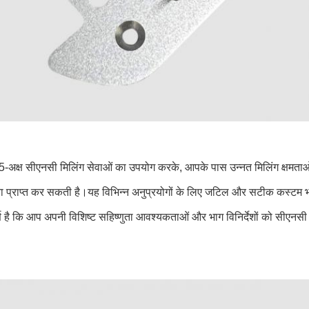
5-अक्ष सीएनसी मिलिंग सेवाओं का उपयोग करके, आपके पास उन्नत मिलिंग क्षमत
ुता प्राप्त कर सकती है।यह विभिन्न अनुप्रयोगों के लिए जटिल और सटीक कस्टम भा
र्ण है कि आप अपनी विशिष्ट सहिष्णुता आवश्यकताओं और भाग विनिर्देशों को सीएनसी