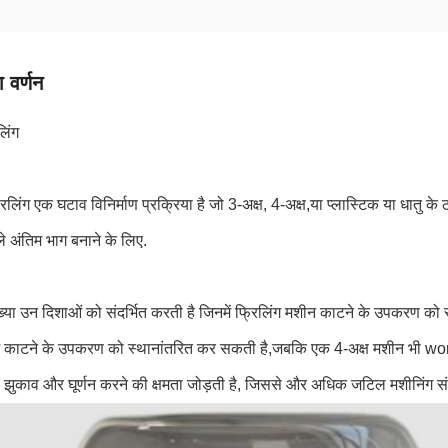
 वर्णन
िंग
लिंग एक घटाव विनिर्माण प्रक्रिया है जो 3-अक्ष, 4-अक्ष,या प्लास्टिक या धातु के ठ
ले अंतिम भाग बनाने के लिए.
संख्या उन दिशाओं को संदर्भित करती है जिनमें फ्रिलिंग मशीन काटने के उपकरण
ें काटने के उपकरण को स्थानांतरित कर सकती है,जबकि एक 4-अक्ष मशीन भी wor
ुकाव और घूर्णन करने की क्षमता जोड़ती है, जिससे और अधिक जटिल मशीनिंग स