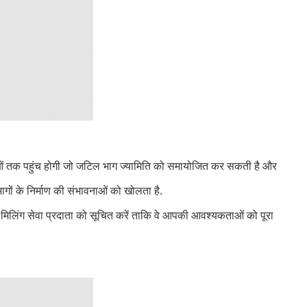
ाओं तक पहुंच होगी जो जटिल भाग ज्यामिति को समायोजित कर सकती है और
गों के निर्माण की संभावनाओं को खोलता है.
 मिलिंग सेवा प्रदाता को सूचित करें ताकि वे आपकी आवश्यकताओं को पूरा