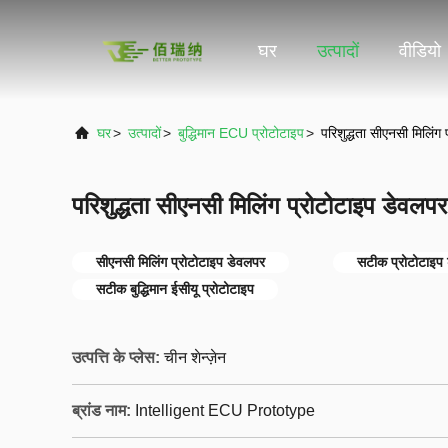
घर
उत्पादों
वीडियो
घर
>
उत्पादों
>
बुद्धिमान ECU प्रोटोटाइप
>
परिशुद्धता सीएनसी मिलिंग
परिशुद्धता सीएनसी मिलिंग प्रोटोटाइप डेवलपर
सीएनसी मिलिंग प्रोटोटाइप डेवलपर
सटीक प्रोटोटाइप
सटीक बुद्धिमान ईसीयू प्रोटोटाइप
उत्पत्ति के प्लेस:
चीन शेन्ज़ेन
ब्रांड नाम:
Intelligent ECU Prototype