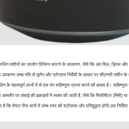
िलिंग मशीनों का उपयोग विभिन्न काटने के उपकरण, जैसे कि अंत मिल, ड्रिल और र
 उपकरण उच्च गति से घूर्णन और प्रोग्राम निर्देशों के आधार पर सीएनसी मशीन के कंप्य
ंग के महत्वपूर्ण लाभों में से एक तंग सहिष्णुता प्राप्त करने की क्षमता है। सहिष्णु
ा आमतौर पर लंबाई की इकाइयों में व्यक्त की जाती है, जैसे कि मिलीमीटर (मिमी) य
 है कि तैयार पीस भागों में उच्च स्तर की सटीकता और परिशुद्धता होगी,उस निर्दि