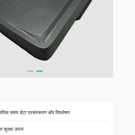
्तविक समय डेटा प्रसंस्करण और विश्लेषण
त सुरक्षा उपाय