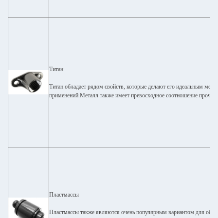
Титан
Титан обладает рядом свойств, которые делают его идеальным мета
применений.Металл также имеет превосходное соотношение прочност
Пластмассы
Пластмассы также являются очень популярным вариантом для обра