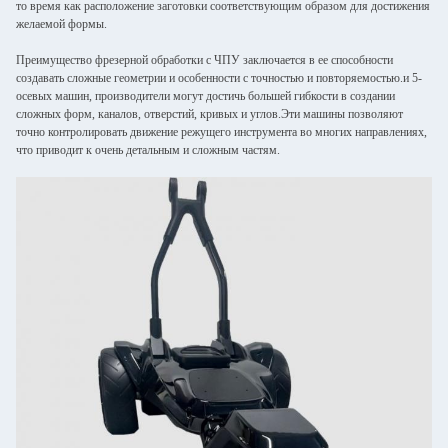
то время как расположение заготовки соответствующим образом для достижения
желаемой формы.
Преимущество фрезерной обработки с ЧПУ заключается в ее способности
создавать сложные геометрии и особенности с точностью и повторяемостью.и 5-
осевых машин, производители могут достичь большей гибкости в создании
сложных форм, каналов, отверстий, кривых и углов.Эти машины позволяют
точно контролировать движение режущего инструмента во многих направлениях,
что приводит к очень детальным и сложным частям.