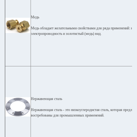
Медь
Медь обладает желательными свойствами для ряда применений: низк
электропроводность и золотистый (медь) вид.
Нержавеющая сталь
Нержавеющая сталь - это низкоуглеродистая сталь, которая предлага
востребованы для промышленных применений.