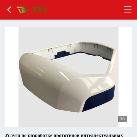
1
/3
Услуги по разработке прототипов интеллектуальных