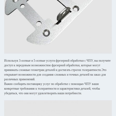
Используя 3-осевые и 5-осевые услуги фрезерной обработки с ЧПУ, вы получите
доступ к передовым возможностям фрезерной обработки, которые могут
принимать сложные геометрии деталей и достигать строгих толерантности.Это
открывает возможности для создания сложных и точных деталей на заказ для
различных применений.
Важно сообщить поставщику услуг по обработке с помощью ЧПУ ваши
конкретные требования к толерантности и характеристики деталей, чтобы
убедиться, что они могут удовлетворить ваши потребности.