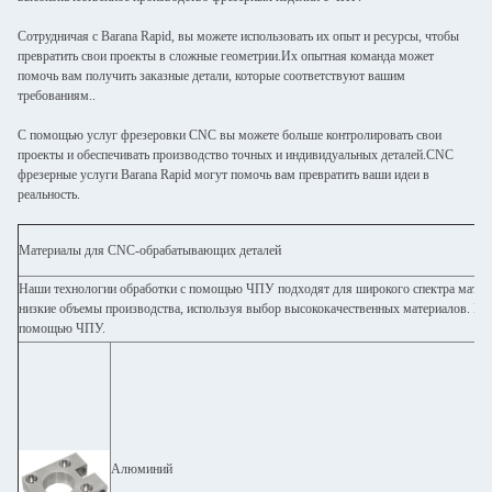
Сотрудничая с Barana Rapid, вы можете использовать их опыт и ресурсы, чтобы
превратить свои проекты в сложные геометрии.Их опытная команда может
помочь вам получить заказные детали, которые соответствуют вашим
требованиям..
С помощью услуг фрезеровки CNC вы можете больше контролировать свои
проекты и обеспечивать производство точных и индивидуальных деталей.CNC
фрезерные услуги Barana Rapid могут помочь вам превратить ваши идеи в
реальность.
Материалы для CNC-обрабатывающих деталей
Наши технологии обработки с помощью ЧПУ подходят для широкого спектра матер
низкие объемы производства, используя выбор высококачественных материалов. Ис
помощью ЧПУ.
Алюминий