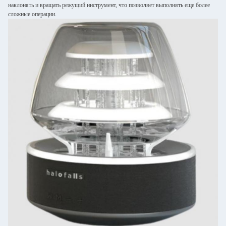
наклонять и вращать режущий инструмент, что позволяет выполнять еще более
сложные операции.