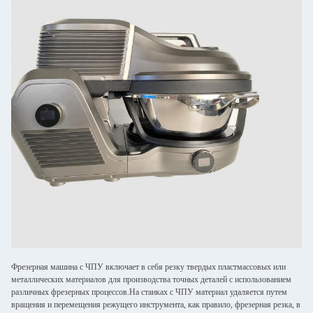
Фрезерная машина с ЧПУ включает в себя резку твердых пластмассовых или
металлических материалов для производства точных деталей с использованием
различных фрезерных процессов.На станках с ЧПУ материал удаляется путем
вращения и перемещения режущего инструмента, как правило, фрезерная резка, в