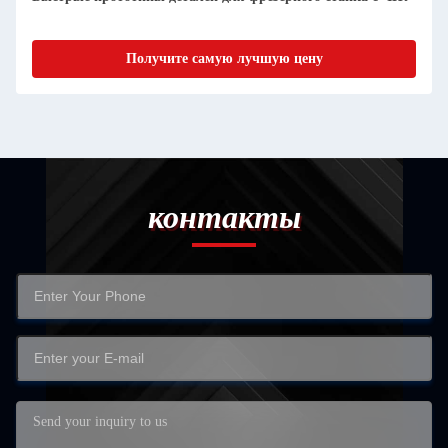
Получите самую лучшую цену
контакты