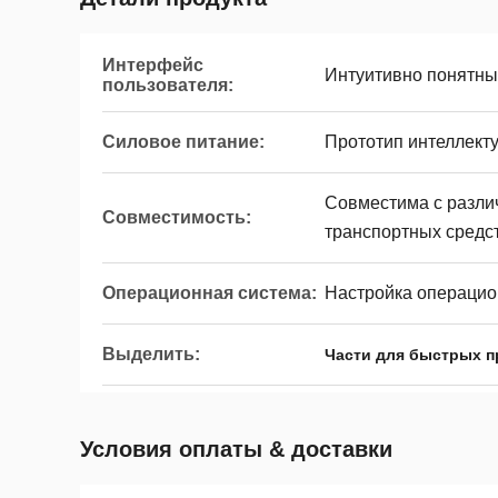
Интерфейс
Интуитивно понятны
пользователя:
Силовое питание:
Прототип интеллект
Совместима с разл
Совместимость:
транспортных средс
Операционная система:
Настройка операцио
Выделить:
Части для быстрых п
Условия оплаты & доставки