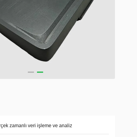
çek zamanlı veri işleme ve analiz