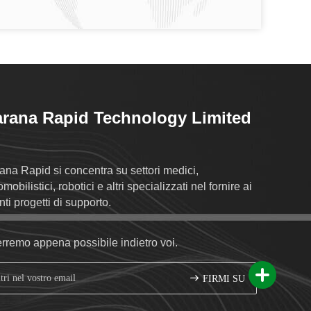
rana Rapid Technology Limited
ana Rapid si concentra su settori medici,
mobilistici, robotici e altri specializzati nel fornire ai
nti progetti di supporto.
erremo appena possibile indietro voi.
FIRMI SU