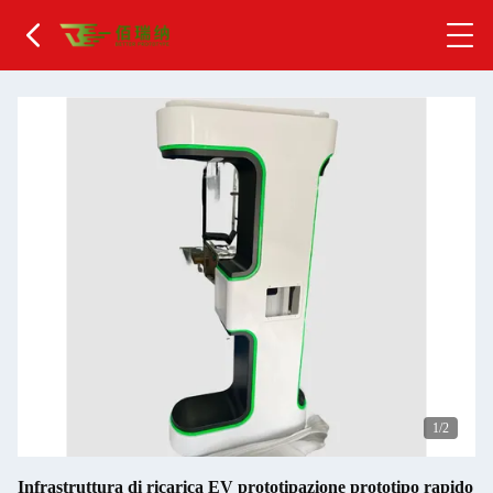
2
/2
Infrastruttura di ricarica EV prototipazione prototipo rapido