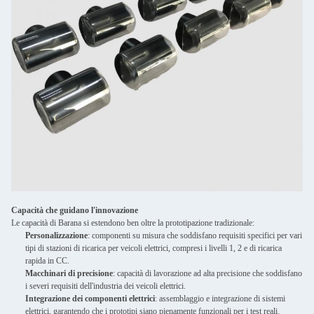
Capacità che guidano l'innovazione
Le capacità di Barana si estendono ben oltre la prototipazione tradizionale:
Personalizzazione
: componenti su misura che soddisfano requisiti specifici per vari
tipi di stazioni di ricarica per veicoli elettrici, compresi i livelli 1, 2 e di ricarica
rapida in CC.
Macchinari di precisione
: capacità di lavorazione ad alta precisione che soddisfano
i severi requisiti dell'industria dei veicoli elettrici.
Integrazione dei componenti elettrici
: assemblaggio e integrazione di sistemi
elettrici, garantendo che i prototipi siano pienamente funzionali per i test reali.