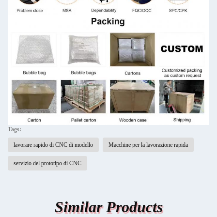
Tags:
lavorare rapido di CNC di modello
Macchine per la lavorazione rapida
servizio del prototipo di CNC
Similar Products