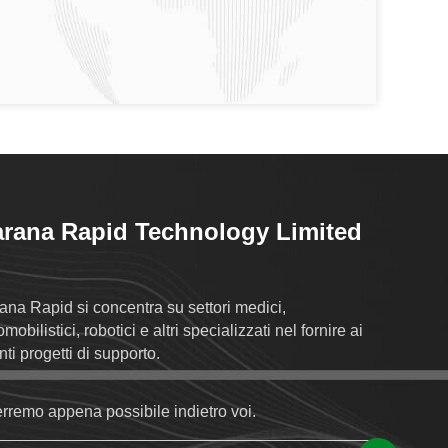
rana Rapid Technology Limited
ana Rapid si concentra su settori medici,
mobilistici, robotici e altri specializzati nel fornire ai
nti progetti di supporto.
erremo appena possibile indietro voi.