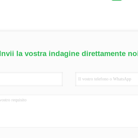
Invii la vostra indagine direttamente no