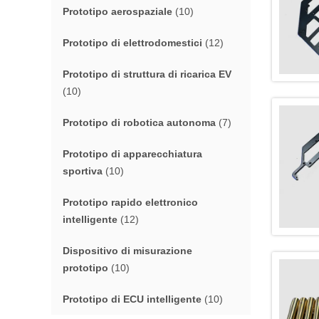
Prototipo aerospaziale
(10)
Prototipo di elettrodomestici
(12)
Prototipo di struttura di ricarica EV
(10)
Prototipo di robotica autonoma
(7)
Prototipo di apparecchiatura
sportiva
(10)
Prototipo rapido elettronico
intelligente
(12)
Dispositivo di misurazione
prototipo
(10)
Prototipo di ECU intelligente
(10)