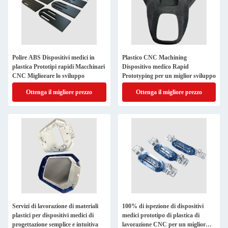
Polire ABS Dispositivi medici in
Plastico CNC Machining
plastica Prototipi rapidi Macchinari
Dispositivo medico Rapid
CNC Migliorare lo sviluppo
Prototyping per un miglior sviluppo
Ottenga il migliore prezzo
Ottenga il migliore prezzo
Servizi di lavorazione di materiali
100% di ispezione di dispositivi
plastici per dispositivi medici di
medici prototipo di plastica di
progettazione semplice e intuitiva
lavorazione CNC per un miglior