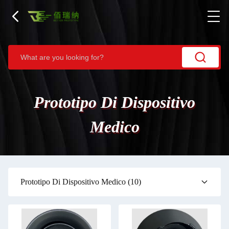
Prototipo Di Dispositivo
Medico
Prototipo Di Dispositivo Medico
(10)