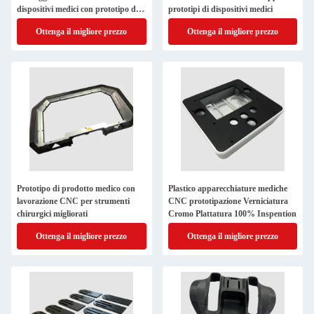
dispositivi medici con prototipo di
prototipi di dispositivi medici
lavorazione di plastica CNC
Ottenga il migliore prezzo
Ottenga il migliore prezzo
Prototipo di prodotto medico con
Plastico apparecchiature mediche
lavorazione CNC per strumenti
CNC prototipazione Verniciatura
chirurgici migliorati
Cromo Plattatura 100% Inspention
Ottenga il migliore prezzo
Ottenga il migliore prezzo