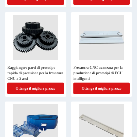
Raggiungere parti di prototipo
Fresatura CNC avanzata per la
rapido di precisione per la fresatura
produzione di prototipi di ECU
CNC a 5 assi
intelligenti
Ottenga il migliore prezzo
Ottenga il migliore prezzo