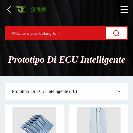
Prototipo Di ECU Intelligente
Prototipo Di ECU Intelligente
(10)