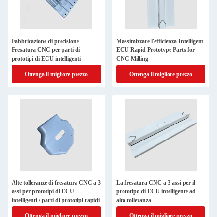
Fabbricazione di precisione
Massimizzare l'efficienza Intelligent
Fresatura CNC per parti di
ECU Rapid Prototype Parts for
prototipi di ECU intelligenti
CNC Milling
Ottenga il migliore prezzo
Ottenga il migliore prezzo
Alte tolleranze di fresatura CNC a 3
La fresatura CNC a 3 assi per il
assi per prototipi di ECU
prototipo di ECU intelligente ad
intelligenti / parti di prototipi rapidi
alta tolleranza
Ottenga il migliore prezzo
Ottenga il migliore prezzo