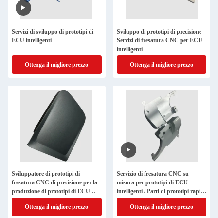
Servizi di sviluppo di prototipi di
Sviluppo di prototipi di precisione
ECU intelligenti
Servizi di fresatura CNC per ECU
intelligenti
Ottenga il migliore prezzo
Ottenga il migliore prezzo
Sviluppatore di prototipi di
Servizio di fresatura CNC su
fresatura CNC di precisione per la
misura per prototipi di ECU
produzione di prototipi di ECU
intelligenti / Parti di prototipi rapidi
intelligenti
ABS PC PMMA
Ottenga il migliore prezzo
Ottenga il migliore prezzo