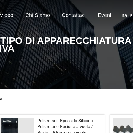
Video
Chi Siamo
Contattaci
Eventi
Itali
TIPO DI APPARECCHIATURA
IVA
va
Poliuretano Epossido Silicone
Poliuretano Fusione a vuoto /
Resina di Fusione a vuoto