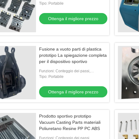
monitoraggio della distanza,
Tipo: Portabile
monitoraggio della frequenza cardiaca
Ottenga il migliore prezzo
Fusione a vuoto parti di plastica
prototipo La spiegazione completa
per il dispositivo sportivo
Funzioni: Conteggio dei passi,
monitoraggio della distanza,
Tipo: Portabile
monitoraggio della frequenza cardiaca
Ottenga il migliore prezzo
Prodotto sportivo prototipo
Vacuum Casting Parts materiali
Poliuretano Resine PP PC ABS
Funzioni: Conteggio dei passi,