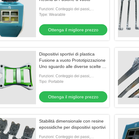
Funzioni: Conteggio dei passi,
monitoraggio della distanza,
Type: Wearable
monitoraggio della frequenza cardiaca
Ottenga il migliore prezzo
Dispositivi sportivi di plastica
Fusione a vuoto Prototipizzazione
Uno sguardo alle diverse scelte di
materiale
Funzioni: Conteggio dei passi,
monitoraggio della distanza,
Tipo: Portabile
monitoraggio della frequenza cardiaca
Ottenga il migliore prezzo
Stabilità dimensionale con resine
epossidiche per dispositivi sportivi
Funzioni: Conteggio dei passi,