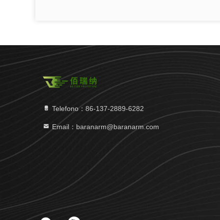
Telefono：86-137-2889-6282
Email：baranarm@baranarm.com