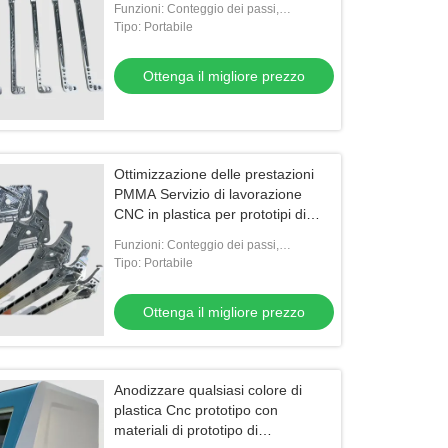
Funzioni: Conteggio dei passi,
monitoraggio della distanza,
Tipo: Portabile
monitoraggio della frequenza cardiaca
Ottenga il migliore prezzo
Ottimizzazione delle prestazioni
PMMA Servizio di lavorazione
CNC in plastica per prototipi di
apparecchiature sportive
Funzioni: Conteggio dei passi,
monitoraggio della distanza,
Tipo: Portabile
monitoraggio della frequenza cardiaca
Ottenga il migliore prezzo
Anodizzare qualsiasi colore di
plastica Cnc prototipo con
materiali di prototipo di