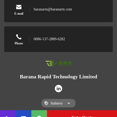
baranarm@baranarm.com
E-mail
0086-137-2889-6282
Phone
Barana Rapid Technology Limited