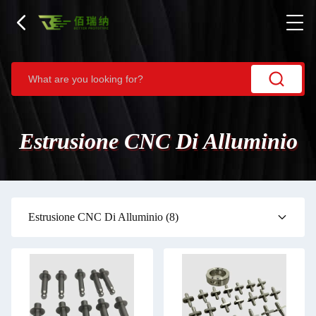
Estrusione CNC Di Alluminio
Estrusione CNC Di Alluminio
(8)