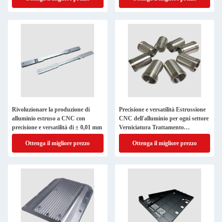
Rivoluzionare la produzione di
Precisione e versatilità Estrussione
alluminio estruso a CNC con
CNC dell'alluminio per ogni settore
precisione e versatilità di ± 0,01 mm
Verniciatura Trattamento
superficiale
Ottenga il migliore prezzo
Ottenga il migliore prezzo