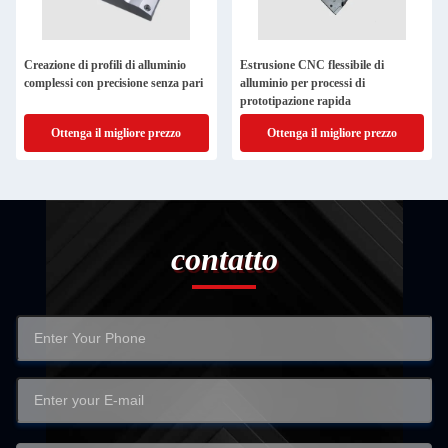
Creazione di profili di alluminio
Estrusione CNC flessibile di
complessi con precisione senza pari
alluminio per processi di
prototipazione rapida
Ottenga il migliore prezzo
Ottenga il migliore prezzo
contatto