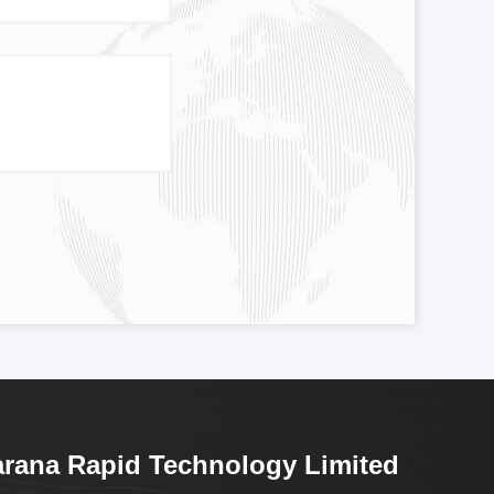
rana Rapid Technology Limited