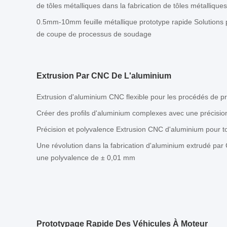
de tôles métalliques dans la fabrication de tôles métalliques
0.5mm-10mm feuille métallique prototype rapide Solutions 
de coupe de processus de soudage
Extrusion Par CNC De L'aluminium
Extrusion d'aluminium CNC flexible pour les procédés de p
Créer des profils d'aluminium complexes avec une précisio
Précision et polyvalence Extrusion CNC d'aluminium pour to
Une révolution dans la fabrication d'aluminium extrudé par
une polyvalence de ± 0,01 mm
Prototypage Rapide Des Véhicules À Moteur