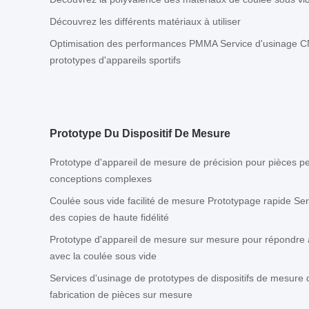
Découvrez les différents matériaux à utiliser
Optimisation des performances PMMA Service d'usinage CN
prototypes d'appareils sportifs
Prototype Du Dispositif De Mesure
Prototype d'appareil de mesure de précision pour pièces p
conceptions complexes
Coulée sous vide facilité de mesure Prototypage rapide Ser
des copies de haute fidélité
Prototype d'appareil de mesure sur mesure pour répondre 
avec la coulée sous vide
Services d'usinage de prototypes de dispositifs de mesure d
fabrication de pièces sur mesure