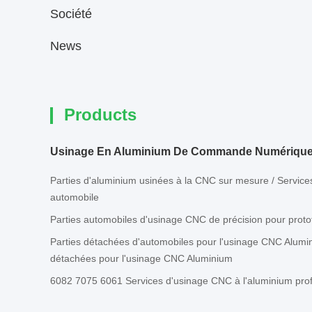
Société
News
Products
Usinage En Aluminium De Commande Numérique 
Parties d'aluminium usinées à la CNC sur mesure / Service
automobile
Parties automobiles d'usinage CNC de précision pour prot
Parties détachées d'automobiles pour l'usinage CNC Alumi
détachées pour l'usinage CNC Aluminium
6082 7075 6061 Services d'usinage CNC à l'aluminium pro