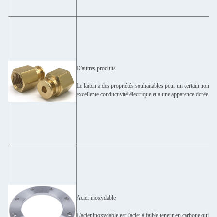
D'autres produits
Le laiton a des propriétés souhaitables pour un certain nombre d
excellente conductivité électrique et a une apparence dorée (lai
Acier inoxydable
L'acier inoxydable est l'acier à faible teneur en carbone qui 