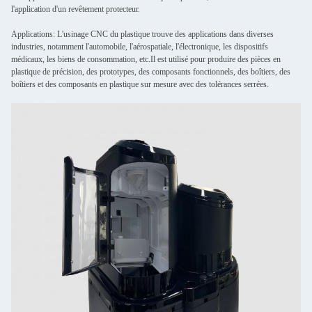
l'application d'un revêtement protecteur.
Applications: L'usinage CNC du plastique trouve des applications dans diverses
industries, notamment l'automobile, l'aérospatiale, l'électronique, les dispositifs
médicaux, les biens de consommation, etc.Il est utilisé pour produire des pièces en
plastique de précision, des prototypes, des composants fonctionnels, des boîtiers, des
boîtiers et des composants en plastique sur mesure avec des tolérances serrées.