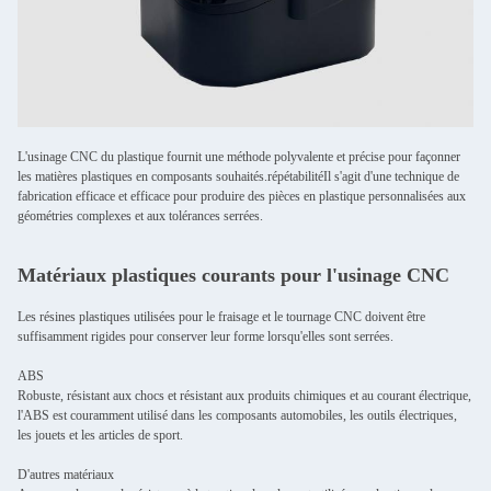
L'usinage CNC du plastique fournit une méthode polyvalente et précise pour façonner
les matières plastiques en composants souhaités.répétabilitéIl s'agit d'une technique de
fabrication efficace et efficace pour produire des pièces en plastique personnalisées aux
géométries complexes et aux tolérances serrées.
Matériaux plastiques courants pour l'usinage CNC
Les résines plastiques utilisées pour le fraisage et le tournage CNC doivent être
suffisamment rigides pour conserver leur forme lorsqu'elles sont serrées.
ABS
Robuste, résistant aux chocs et résistant aux produits chimiques et au courant électrique,
l'ABS est couramment utilisé dans les composants automobiles, les outils électriques,
les jouets et les articles de sport.
D'autres matériaux