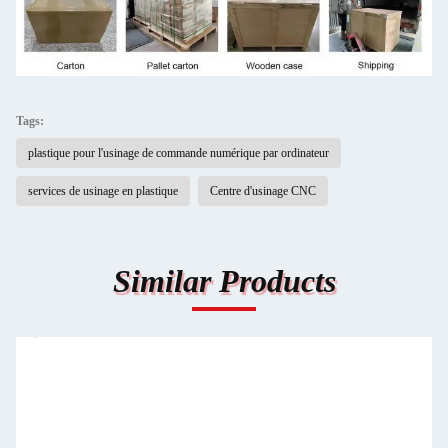
Tags:
plastique pour l'usinage de commande numérique par ordinateur
services de usinage en plastique
Centre d'usinage CNC
Similar Products