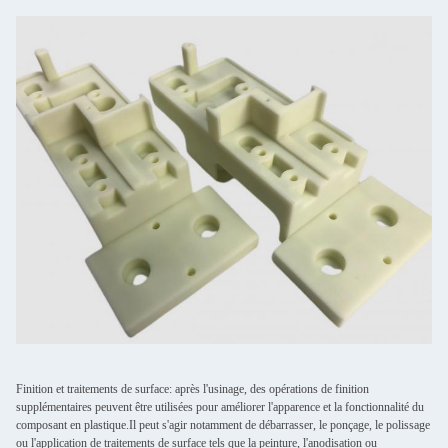
Finition et traitements de surface: après l'usinage, des opérations de finition
supplémentaires peuvent être utilisées pour améliorer l'apparence et la fonctionnalité du
composant en plastique.Il peut s'agir notamment de débarrasser, le ponçage, le polissage
ou l'application de traitements de surface tels que la peinture, l'anodisation ou