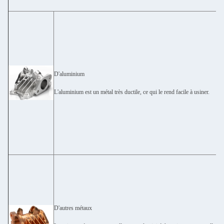
D'aluminium
L'aluminium est un métal très ductile, ce qui le rend facile à usiner.
D'autres métaux