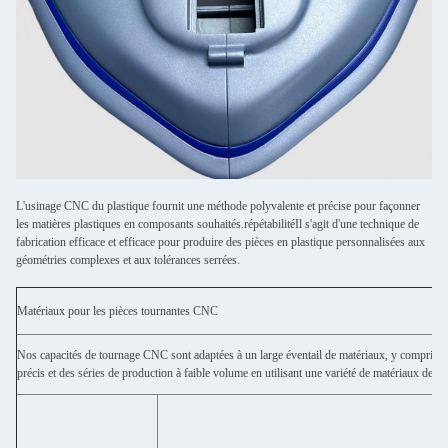
L'usinage CNC du plastique fournit une méthode polyvalente et précise pour façonner
les matières plastiques en composants souhaités.répétabilitéIl s'agit d'une technique de
fabrication efficace et efficace pour produire des pièces en plastique personnalisées aux
géométries complexes et aux tolérances serrées.
Matériaux pour les pièces tournantes CNC
Nos capacités de tournage CNC sont adaptées à un large éventail de matériaux, y compris l
précis et des séries de production à faible volume en utilisant une variété de matériaux d