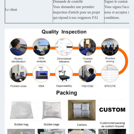
Demande de contrôle
Signer le contrat
Vous demandez une première
Vous signez l'accord
Le client
inspection d'article pour un projet
nous et acceptez nos 
qui répond à nos exigences FAI.
conditions.