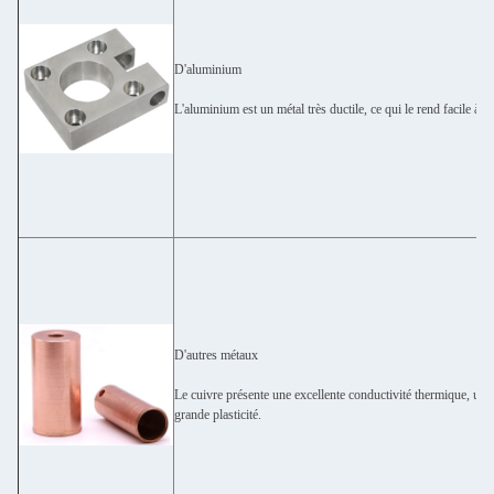
D'aluminium
L'aluminium est un métal très ductile, ce qui le rend facile à us
D'autres métaux
Le cuivre présente une excellente conductivité thermique, une 
grande plasticité.