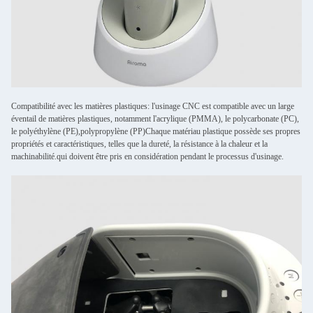
Compatibilité avec les matières plastiques: l'usinage CNC est compatible avec un large
éventail de matières plastiques, notamment l'acrylique (PMMA), le polycarbonate (PC),
le polyéthylène (PE),polypropylène (PP)Chaque matériau plastique possède ses propres
propriétés et caractéristiques, telles que la dureté, la résistance à la chaleur et la
machinabilité.qui doivent être pris en considération pendant le processus d'usinage.