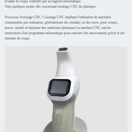
d'outils de coupe contrôlés par un logiciel informatique.
Voici quelques points clés concernant l'usinage CNC du plastique:
Processus d'usinage CNC: L'usinage CNC implique l'utilisation de machines
commandées par ordinateur, généralement des moulins ou des tours, pour couper,
percer, meuler et façonner des matériaux plastiques.La machine CNC suit les
instructions d'un programme informatique pour exécuter des mouvements précis et des
chemins de coupe.