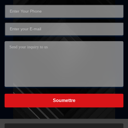
Soumettre