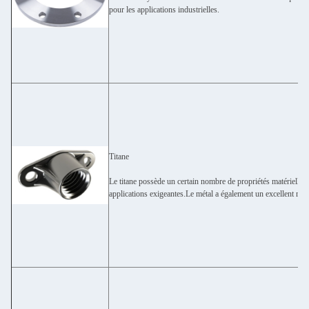
pour les applications industrielles.
Titane
Le titane possède un certain nombre de propriétés matérielles 
applications exigeantes.Le métal a également un excellent rapp