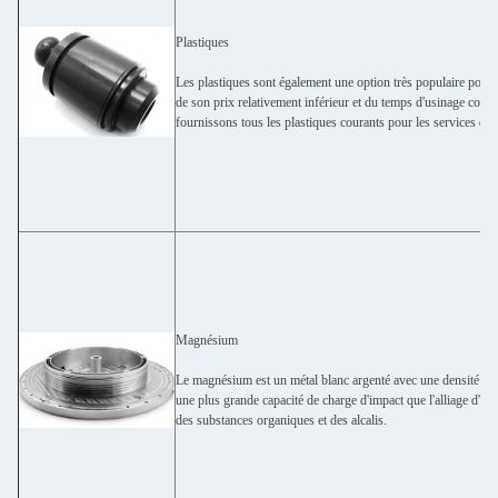
Plastiques
Les plastiques sont également une option très populaire pour
de son prix relativement inférieur et du temps d'usinage cons
fournissons tous les plastiques courants pour les services d
Magnésium
Le magnésium est un métal blanc argenté avec une densité de
une plus grande capacité de charge d'impact que l'alliage d'al
des substances organiques et des alcalis.