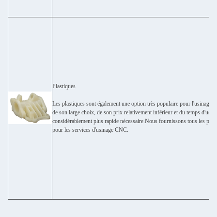
Plastiques
Les plastiques sont également une option très populaire pour l'usinage
de son large choix, de son prix relativement inférieur et du temps d'usin
considérablement plus rapide nécessaire.Nous fournissons tous les plas
pour les services d'usinage CNC.