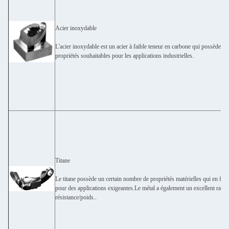
Acier inoxydable
L'acier inoxydable est un acier à faible teneur en carbone qui possède 
propriétés souhaitables pour les applications industrielles.
Titane
Le titane possède un certain nombre de propriétés matérielles qui en font 
pour des applications exigeantes.Le métal a également un excellent rappo
résistance/poids..