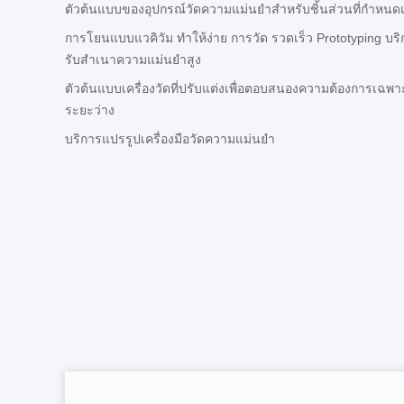
ตัวต้นแบบของอุปกรณ์วัดความแม่นยําสําหรับชิ้นส่วนที่กําหนดเ
การโยนแบบแวคิวัม ทําให้ง่าย การวัด รวดเร็ว Prototyping บริก
รับสําเนาความแม่นยําสูง
ตัวต้นแบบเครื่องวัดที่ปรับแต่งเพื่อตอบสนองความต้องการเฉ
ระยะว่าง
บริการแปรรูปเครื่องมือวัดความแม่นยํา