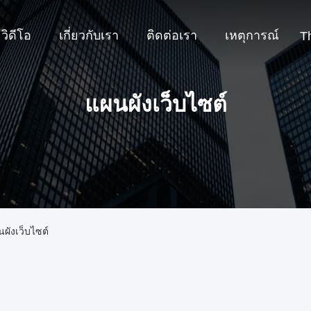
วิดีโอ
เกี่ยวกับเรา
ติดต่อเรา
เหตุการณ์
T
แผนผังเว็บไซต์
ผังเว็บไซต์