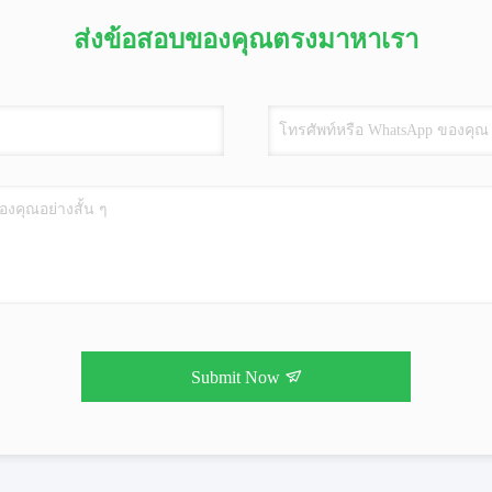
ส่งข้อสอบของคุณตรงมาหาเรา
Submit Now