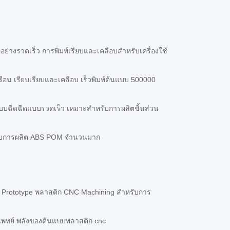
ย่างรวดเร็ว การพิมพ์เรียบและเคลือบสําหรับเครื่องใช้
วเรือน เรียบเรียบและเคลือบ เร็วพิมพ์ต้นแบบ 500000
แบบฉีดฉีดแบบรวดเร็ว เหมาะสําหรับการผลิตชิ้นส่วน
หรับการผลิต ABS POM จํานวนมาก
์ Prototype พลาสติก CNC Machining สําหรับการ
พทย์ พลังของต้นแบบพลาสติก cnc