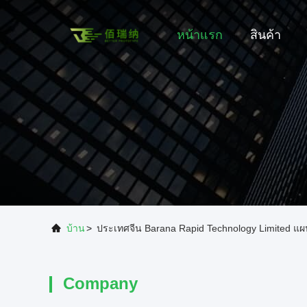
หน้าแรก
สินค้า
บ้าน
>
ประเทศจีน Barana Rapid Technology Limited แผน
Company