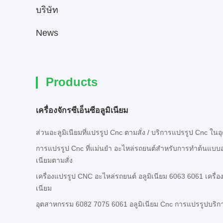
บริษัท
News
Products
เครื่องจักรซีเอ็นซีอลูมิเนียม
ส่วนอะลูมิเนียมที่แปรรูป Cnc ตามสั่ง / บริการแปรรูป Cnc ใ
การแปรรูป Cnc ที่แม่นยํา อะไหล่รถยนต์สําหรับการทําต้นแบบอ
เนียมตามสั่ง
เครื่องแปรรูป CNC อะไหล่รถยนต์ อลูมิเนียม 6063 6061 เครื่อ
เนียม
อุตสาหกรรม 6082 7075 6061 อลูมิเนียม Cnc การแปรรูปบริก