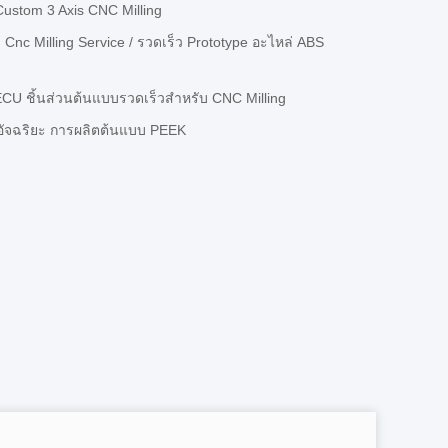
ustom 3 Axis CNC Milling
Cnc Milling Service / รวดเร็ว Prototype อะไหล่ ABS
 ECU ชิ้นส่วนต้นแบบรวดเร็วสําหรับ CNC Milling
 อัจฉริยะ การผลิตต้นแบบ PEEK