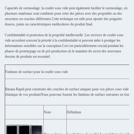
Capacités de surmoulage: la coulée sous vide peut également faciliter le surmoulage, où
plusieurs matériaux sont combinés pour créer des pièces avec des propriétés ou des
structures en couches différentes.Cette technique est utile pour ajouter des poignées
douces, joints ou caractéristiques multicolores du produit final.
Confidentialité et protection de la propriété intellectuelle: Les services de coulée sous
vide accordent souvent la priorité à la confidentialité et peuvent aider à protéger les
informations sensibles sur la conception.Ceci est particulièrement crucial pendant les
phases de prototypage ou de pré-production où le maintien du secret des nouveaux
dessins de produits est essentiel..
Finitions de surface pour la coulée sous vide
Barana Rapid peut construire des couches de surface uniques pour vos pièces sous vide en ut
chimique de vos produitsNous pouvons fournir les finitions de surface suivantes en fonction
Nom
Définition