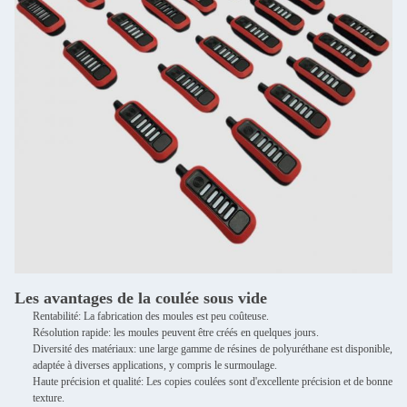
Les avantages de la coulée sous vide
Rentabilité: La fabrication des moules est peu coûteuse.
Résolution rapide: les moules peuvent être créés en quelques jours.
Diversité des matériaux: une large gamme de résines de polyuréthane est disponible,
adaptée à diverses applications, y compris le surmoulage.
Haute précision et qualité: Les copies coulées sont d'excellente précision et de bonne
texture.