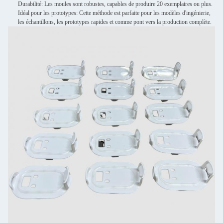
Durabilité: Les moules sont robustes, capables de produire 20 exemplaires ou plus.
Idéal pour les prototypes: Cette méthode est parfaite pour les modèles d'ingénierie,
les échantillons, les prototypes rapides et comme pont vers la production complète.