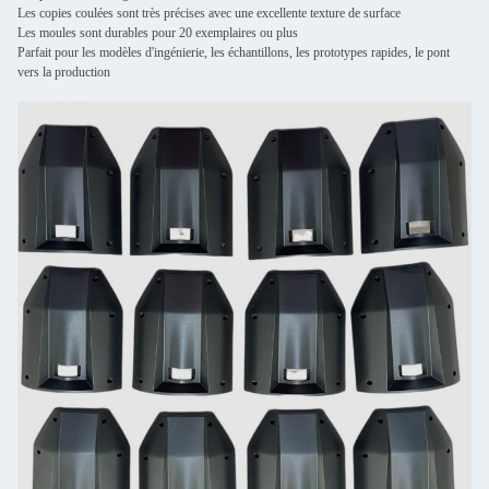
Les copies coulées sont très précises avec une excellente texture de surface
Les moules sont durables pour 20 exemplaires ou plus
Parfait pour les modèles d'ingénierie, les échantillons, les prototypes rapides, le pont
vers la production