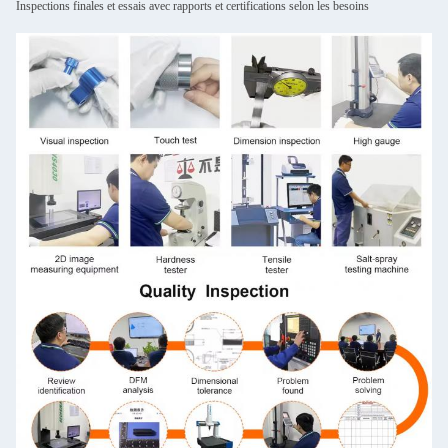
Inspections finales et essais avec rapports et certifications selon les besoins