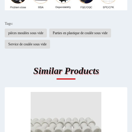
Tags:
pièces moulées sous vide
Parties en plastique de coulée sous vide
Service de coulée sous vide
Similar Products