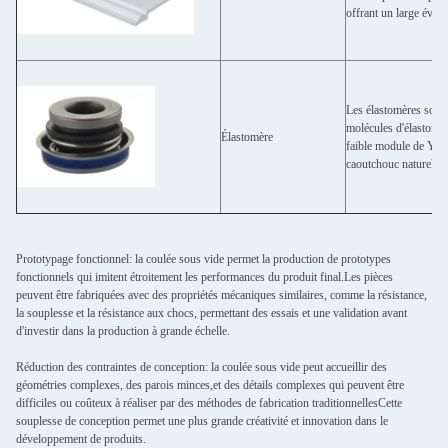
offrant un large évent
Les élastomères sont 
molécules d'élastomèr
Élastomère
faible module de Youn
caoutchouc naturel, le
Prototypage fonctionnel: la coulée sous vide permet la production de prototypes
fonctionnels qui imitent étroitement les performances du produit final.Les pièces
peuvent être fabriquées avec des propriétés mécaniques similaires, comme la résistance,
la souplesse et la résistance aux chocs, permettant des essais et une validation avant
d'investir dans la production à grande échelle.
Réduction des contraintes de conception: la coulée sous vide peut accueillir des
géométries complexes, des parois minces,et des détails complexes qui peuvent être
difficiles ou coûteux à réaliser par des méthodes de fabrication traditionnellesCette
souplesse de conception permet une plus grande créativité et innovation dans le
développement de produits.