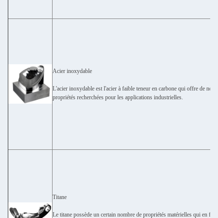
Acier inoxydable
L'acier inoxydable est l'acier à faible teneur en carbone qui offre de no
propriétés recherchées pour les applications industrielles.
Titane
Le titane possède un certain nombre de propriétés matérielles qui en font 