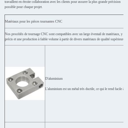
travaillent en étroite collaboration avec les clients pour assurer la plus grande précision
possible pour chaque projet.
Matériaux pour les pièces tournantes CNC
Nos procédés de tournage CNC sont compatibles avec un large éventail de matériaux, y comp
précis et une production à faible volume à partir de divers matériaux de qualité supérieu
D'aluminium
L'aluminium est un métal très ductile, ce qui le rend facile à us