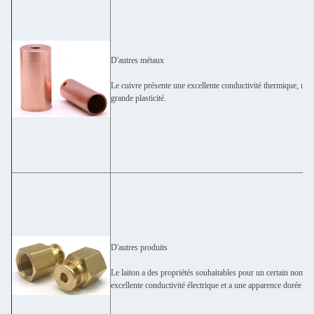
D'autres métaux
Le cuivre présente une excellente conductivité thermique, une 
grande plasticité.
D'autres produits
Le laiton a des propriétés souhaitables pour un certain nombre d
excellente conductivité électrique et a une apparence dorée (lai