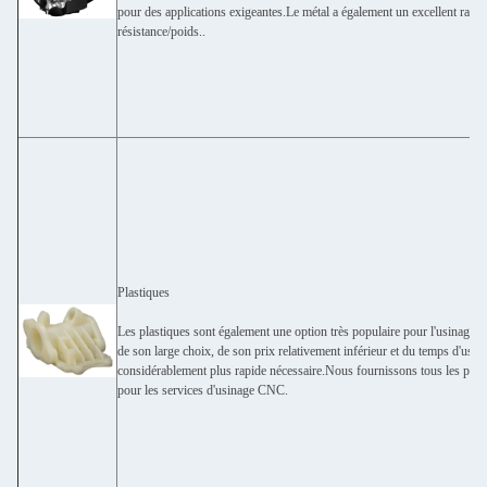
pour des applications exigeantes.Le métal a également un excellent rappo
résistance/poids..
Plastiques
Les plastiques sont également une option très populaire pour l'usinage
de son large choix, de son prix relativement inférieur et du temps d'usin
considérablement plus rapide nécessaire.Nous fournissons tous les plas
pour les services d'usinage CNC.