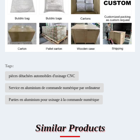
Tags:
pièces détachées automobiles d'usinage CNC
Service en aluminium de commande numérique par ordinateur
Parties en aluminium pour usinage à la commande numérique
Similar Products