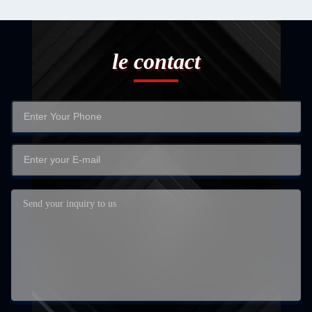
le contact