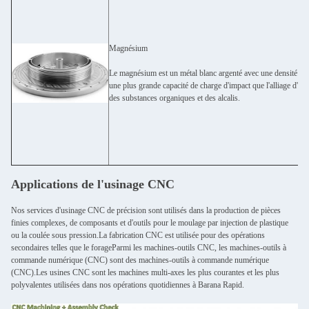
Magnésium
Le magnésium est un métal blanc argenté avec une densité de
une plus grande capacité de charge d'impact que l'alliage d'al
des substances organiques et des alcalis.
Applications de l'usinage CNC
Nos services d'usinage CNC de précision sont utilisés dans la production de pièces
finies complexes, de composants et d'outils pour le moulage par injection de plastique
ou la coulée sous pression.La fabrication CNC est utilisée pour des opérations
secondaires telles que le forageParmi les machines-outils CNC, les machines-outils à
commande numérique (CNC) sont des machines-outils à commande numérique
(CNC).Les usines CNC sont les machines multi-axes les plus courantes et les plus
polyvalentes utilisées dans nos opérations quotidiennes à Barana Rapid.