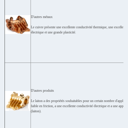
D'autres métaux
Le cuivre présente une excellente conductivité thermique, une excellente
électrique et une grande plasticité.
D'autres produits
Le laiton a des propriétés souhaitables pour un certain nombre d'applicati
faible en friction, a une excellente conductivité électrique et a une appar
(laiton).