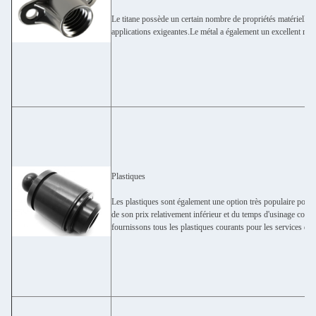
Le titane possède un certain nombre de propriétés matérielles 
applications exigeantes.Le métal a également un excellent rapp
Plastiques
Les plastiques sont également une option très populaire pour
de son prix relativement inférieur et du temps d'usinage cons
fournissons tous les plastiques courants pour les services d