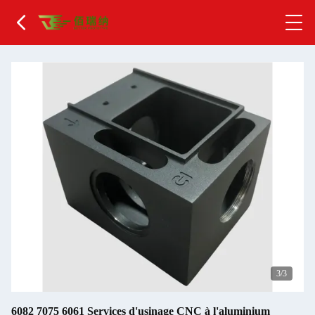
1
/3
6082 7075 6061 Services d'usinage CNC à l'aluminium