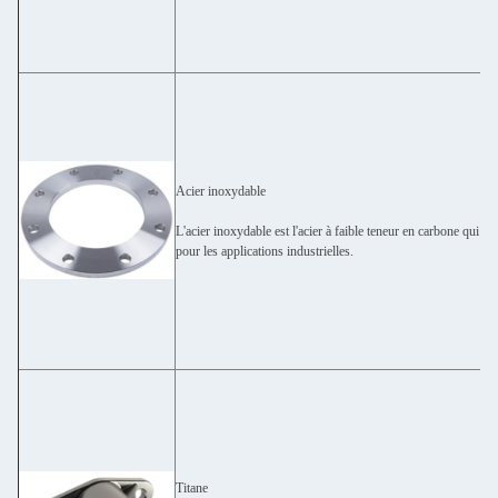
Acier inoxydable
L'acier inoxydable est l'acier à faible teneur en carbone qui 
pour les applications industrielles.
Titane