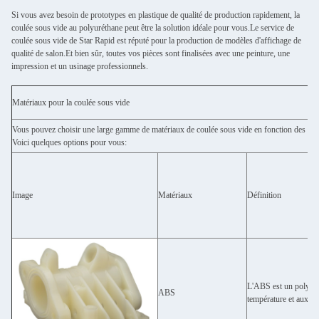
Si vous avez besoin de prototypes en plastique de qualité de production rapidement, la
coulée sous vide au polyuréthane peut être la solution idéale pour vous.Le service de
coulée sous vide de Star Rapid est réputé pour la production de modèles d'affichage de
qualité de salon.Et bien sûr, toutes vos pièces sont finalisées avec une peinture, une
impression et un usinage professionnels.
Matériaux pour la coulée sous vide
Vous pouvez choisir une large gamme de matériaux de coulée sous vide en fonction des partic
Voici quelques options pour vous:
Image
Matériaux
Définition
L'ABS est un polymère
ABS
température et aux pr