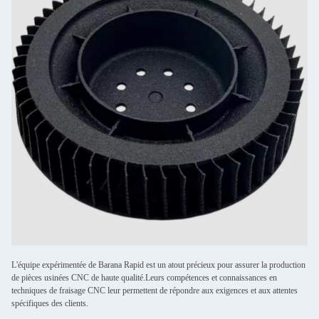
L'équipe expérimentée de Barana Rapid est un atout précieux pour assurer la production
de pièces usinées CNC de haute qualité.Leurs compétences et connaissances en
techniques de fraisage CNC leur permettent de répondre aux exigences et aux attentes
spécifiques des clients.