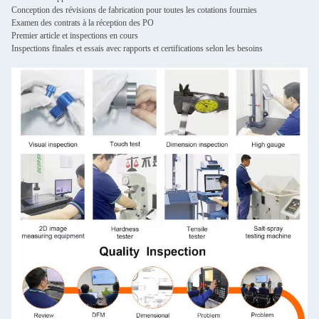
Conception des révisions de fabrication pour toutes les cotations fournies
Examen des contrats à la réception des PO
Premier article et inspections en cours
Inspections finales et essais avec rapports et certifications selon les besoins