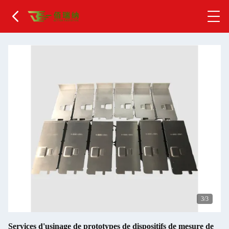
1
/3
Services d'usinage de prototypes de dispositifs de mesure de