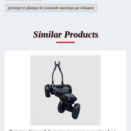
prototype en plastique de commande numérique par ordinateur
Similar Products