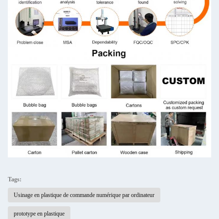
Tags:
Usinage en plastique de commande numérique par ordinateur
prototype en plastique