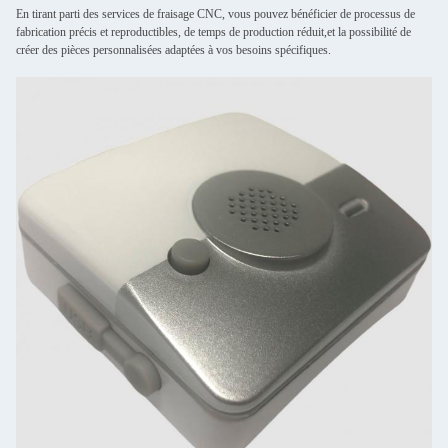
En tirant parti des services de fraisage CNC, vous pouvez bénéficier de processus de
fabrication précis et reproductibles, de temps de production réduit,et la possibilité de
créer des pièces personnalisées adaptées à vos besoins spécifiques.