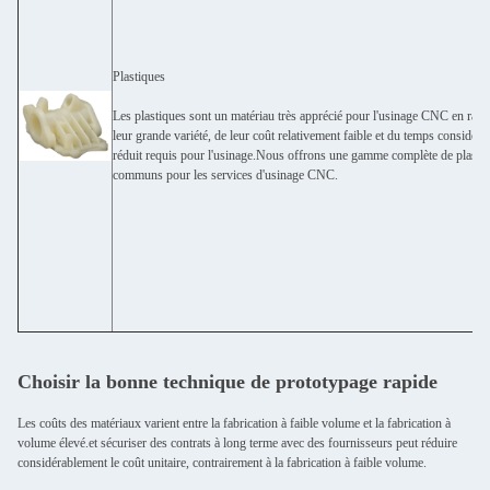
Plastiques
Les plastiques sont un matériau très apprécié pour l'usinage CNC en rais
leur grande variété, de leur coût relativement faible et du temps considér
réduit requis pour l'usinage.Nous offrons une gamme complète de plasti
communs pour les services d'usinage CNC.
Choisir la bonne technique de prototypage rapide
Les coûts des matériaux varient entre la fabrication à faible volume et la fabrication à
volume élevé.et sécuriser des contrats à long terme avec des fournisseurs peut réduire
considérablement le coût unitaire, contrairement à la fabrication à faible volume.