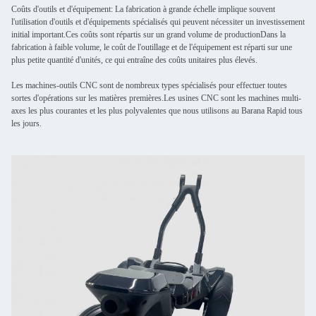
Coûts d'outils et d'équipement: La fabrication à grande échelle implique souvent
l'utilisation d'outils et d'équipements spécialisés qui peuvent nécessiter un investissement
initial important.Ces coûts sont répartis sur un grand volume de productionDans la
fabrication à faible volume, le coût de l'outillage et de l'équipement est réparti sur une
plus petite quantité d'unités, ce qui entraîne des coûts unitaires plus élevés.
Les machines-outils CNC sont de nombreux types spécialisés pour effectuer toutes
sortes d'opérations sur les matières premières.Les usines CNC sont les machines multi-
axes les plus courantes et les plus polyvalentes que nous utilisons au Barana Rapid tous
les jours.