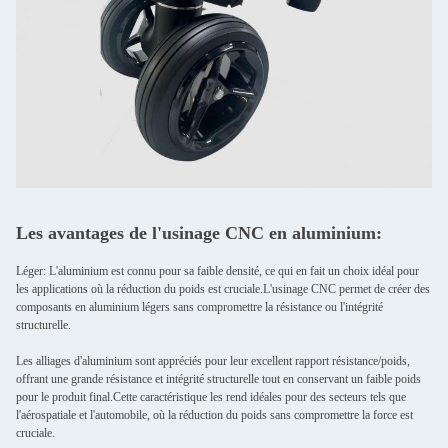
Les avantages de l'usinage CNC en aluminium:
Léger: L'aluminium est connu pour sa faible densité, ce qui en fait un choix idéal pour
les applications où la réduction du poids est cruciale.L'usinage CNC permet de créer des
composants en aluminium légers sans compromettre la résistance ou l'intégrité
structurelle.
Les alliages d'aluminium sont appréciés pour leur excellent rapport résistance/poids,
offrant une grande résistance et intégrité structurelle tout en conservant un faible poids
pour le produit final.Cette caractéristique les rend idéales pour des secteurs tels que
l'aérospatiale et l'automobile, où la réduction du poids sans compromettre la force est
cruciale.