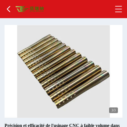
1
/3
Précision et efficacité de l'usinage CNC à faible volume dans