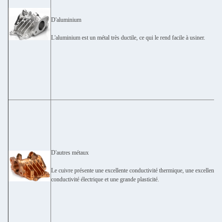
D'aluminium
L'aluminium est un métal très ductile, ce qui le rend facile à usiner.
D'autres métaux
Le cuivre présente une excellente conductivité thermique, une excellente
conductivité électrique et une grande plasticité.