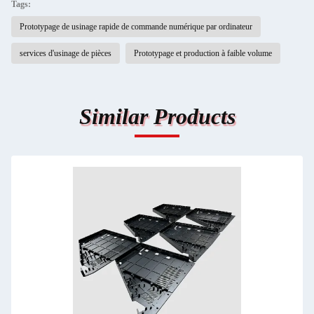
Tags:
Prototypage de usinage rapide de commande numérique par ordinateur
services d'usinage de pièces
Prototypage et production à faible volume
Similar Products