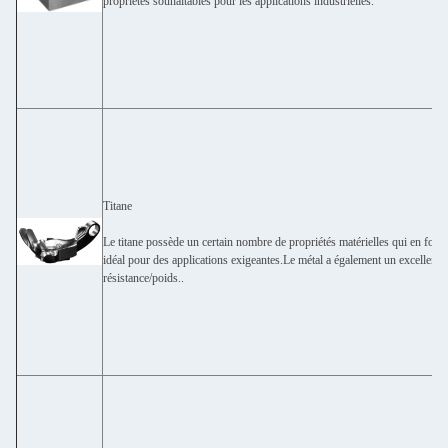
propriétés souhaitables pour les applications industrielles.
Titane
Le titane possède un certain nombre de propriétés matérielles qui en font 
idéal pour des applications exigeantes.Le métal a également un excellent 
résistance/poids..