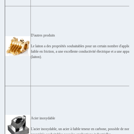
D'autres produits
Le laiton a des propriétés souhaitables pour un certain nombre d'applicatio
faible en friction, a une excellente conductivité électrique et a une appare
(laiton).
Acier inoxydable
L'acier inoxydable, un acier à faible teneur en carbone, possède de nomb