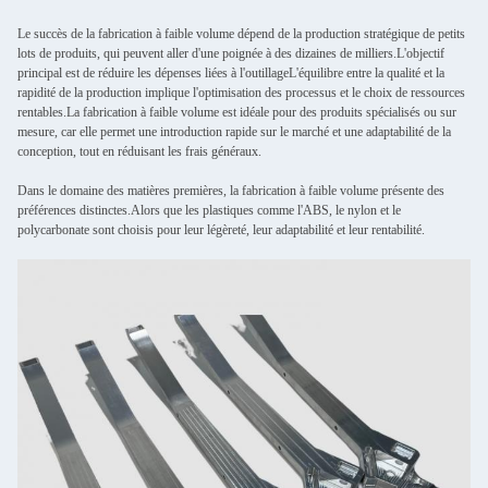
Le succès de la fabrication à faible volume dépend de la production stratégique de petits
lots de produits, qui peuvent aller d'une poignée à des dizaines de milliers.L'objectif
principal est de réduire les dépenses liées à l'outillageL'équilibre entre la qualité et la
rapidité de la production implique l'optimisation des processus et le choix de ressources
rentables.La fabrication à faible volume est idéale pour des produits spécialisés ou sur
mesure, car elle permet une introduction rapide sur le marché et une adaptabilité de la
conception, tout en réduisant les frais généraux.
Dans le domaine des matières premières, la fabrication à faible volume présente des
préférences distinctes.Alors que les plastiques comme l'ABS, le nylon et le
polycarbonate sont choisis pour leur légèreté, leur adaptabilité et leur rentabilité.