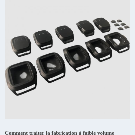
Comment traiter la fabrication à faible volume