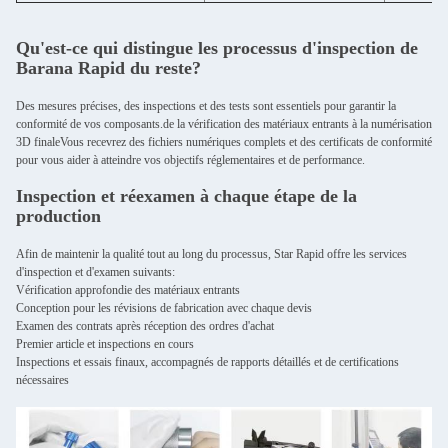
Qu'est-ce qui distingue les processus d'inspection de
Barana Rapid du reste?
Des mesures précises, des inspections et des tests sont essentiels pour garantir la
conformité de vos composants.de la vérification des matériaux entrants à la numérisation
3D finaleVous recevrez des fichiers numériques complets et des certificats de conformité
pour vous aider à atteindre vos objectifs réglementaires et de performance.
Inspection et réexamen à chaque étape de la
production
Afin de maintenir la qualité tout au long du processus, Star Rapid offre les services
d'inspection et d'examen suivants:
Vérification approfondie des matériaux entrants
Conception pour les révisions de fabrication avec chaque devis
Examen des contrats après réception des ordres d'achat
Premier article et inspections en cours
Inspections et essais finaux, accompagnés de rapports détaillés et de certifications
nécessaires