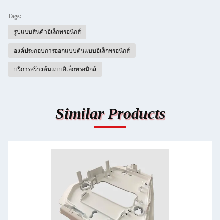
Tags:
รูปแบบสินค้าอิเล็กทรอนิกส์
องค์ประกอบการออกแบบต้นแบบอิเล็กทรอนิกส์
บริการสร้างต้นแบบอิเล็กทรอนิกส์
Similar Products