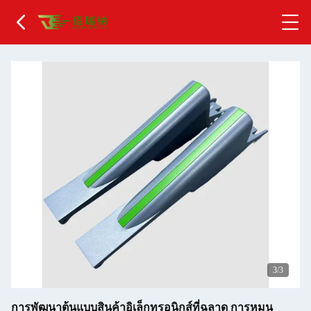
1
/3
การพัฒนาต้นแบบสินค้าอิเล็กทรอนิกส์ที่ฉลาด การหมุน