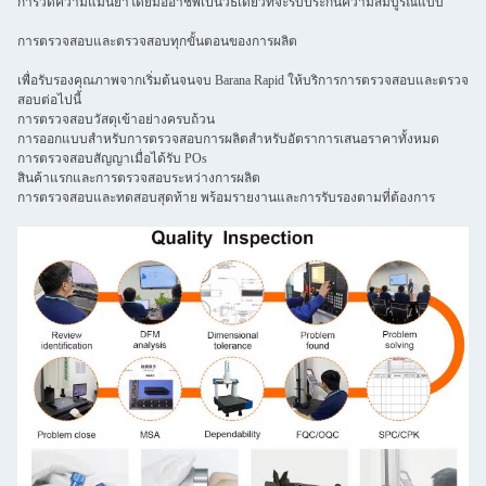
การวัดความแม่นยําโดยมืออาชีพเป็นวิธีเดียวที่จะรับประกันความสมบูรณ์แบบ
การตรวจสอบและตรวจสอบทุกขั้นตอนของการผลิต
เพื่อรับรองคุณภาพจากเริ่มต้นจนจบ Barana Rapid ให้บริการการตรวจสอบและตรวจ
สอบต่อไปนี้
การตรวจสอบวัสดุเข้าอย่างครบถ้วน
การออกแบบสําหรับการตรวจสอบการผลิตสําหรับอัตราการเสนอราคาทั้งหมด
การตรวจสอบสัญญาเมื่อได้รับ POs
สินค้าแรกและการตรวจสอบระหว่างการผลิต
การตรวจสอบและทดสอบสุดท้าย พร้อมรายงานและการรับรองตามที่ต้องการ