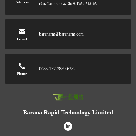
Address
เชียงใหม่ กวางดง จีน ซีปโค้ด 518105
baranarm@baranarm.com
E-mail
0086-137-2889-6282
Phone
Barana Rapid Technology Limited