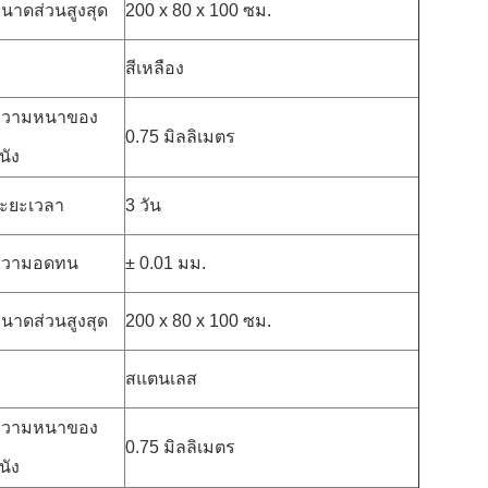
นาดส่วนสูงสุด
200 x 80 x 100 ซม.
สีเหลือง
วามหนาของ
0.75 มิลลิเมตร
นัง
ะยะเวลา
3 วัน
ความอดทน
± 0.01 มม.
นาดส่วนสูงสุด
200 x 80 x 100 ซม.
สแตนเลส
วามหนาของ
0.75 มิลลิเมตร
นัง