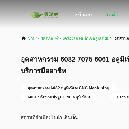
หน้าแรก
สินค้า
บ้าน
>
ผลิตภัณฑ์
>
เครื่องจักรซีเอ็นซีอลูมิเนียม
>
อุตสาหก
อุตสาหกรรม 6082 7075 6061 อลูมิเ
บริการมืออาชีพ
อุตสาหกรรม 6082 อลูมิเนียม CNC Machining
6061 บริการแปรรูป CNC อลูมิเนียม
7075 บ
สถานที่กำเนิด:
ไชน่า เสิ่นเจิ้น