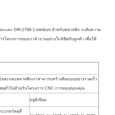
ลหะและ DIN-2768-1-medium สําหรับพลาสติก ระดับความ
การโครงการของเราทํางานอย่างใกล้ชิดกับลูกค้า เพื่อให้
โลหะและพลาสติกเราสามารถสร้างต้นแบบอย่างรวดเร็ว
งวัสดุทั่วไปสําหรับโครงการ CNC การหมุนของคุณ
อลูมิเนียม
ระเภทวัสดุที่