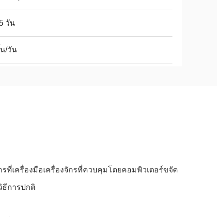
 5 วัน
้น/วัน
ี่เครื่องมือเครื่องจักรที่ควบคุมโดยคอมพิวเตอร์ขจัด
วิธีการปกติ