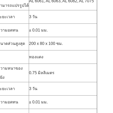
AL 6061, AL 6063, AL 6082, AL 7075
ามารถแปรรูปได้
ะยะเวลา
3 วัน
ความอดทน
± 0.01 มม.
นาดส่วนสูงสุด
200 x 80 x 100 ซม.
ทองแดง
วามหนาของ
0.75 มิลลิเมตร
นัง
ะยะเวลา
3 วัน
ความอดทน
± 0.01 มม.