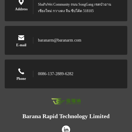
ShaPuWei Community ถนน SongGang เขตบัวอาน
Address
เชียงใหม่ กวางดง จีน ซีปโค้ด 518105
baranarm@baranarm.com
E-mail
0086-137-2889-6282
Phone
Barana Rapid Technology Limited