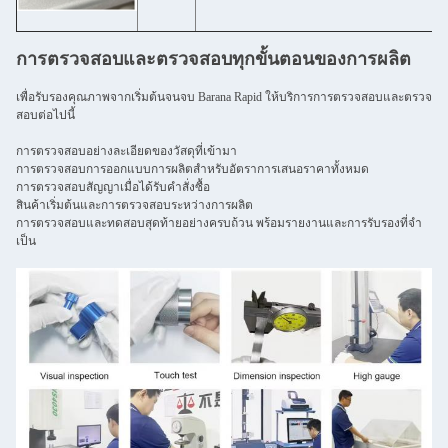
การตรวจสอบและตรวจสอบทุกขั้นตอนของการผลิต
เพื่อรับรองคุณภาพจากเริ่มต้นจนจบ Barana Rapid ให้บริการการตรวจสอบและตรวจ
สอบต่อไปนี้
การตรวจสอบอย่างละเอียดของวัสดุที่เข้ามา
การตรวจสอบการออกแบบการผลิตสําหรับอัตราการเสนอราคาทั้งหมด
การตรวจสอบสัญญาเมื่อได้รับคําสั่งซื้อ
สินค้าเริ่มต้นและการตรวจสอบระหว่างการผลิต
การตรวจสอบและทดสอบสุดท้ายอย่างครบถ้วน พร้อมรายงานและการรับรองที่จํา
เป็น