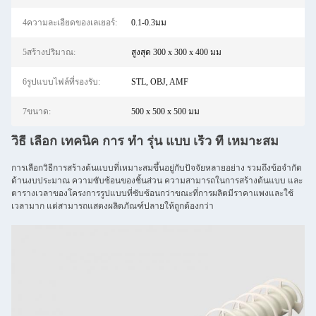
4ความละเอียดของเลเยอร์:
0.1-0.3มม
5สร้างปริมาณ:
สูงสุด 300 x 300 x 400 มม
6รูปแบบไฟล์ที่รองรับ:
STL, OBJ, AMF
7ขนาด:
500 x 500 x 500 มม
วิธี เลือก เทคนิค การ ทํา รุ่น แบบ เร็ว ที่ เหมาะสม
การเลือกวิธีการสร้างต้นแบบที่เหมาะสมขึ้นอยู่กับปัจจัยหลายอย่าง รวมถึงข้อจํากัด
ด้านงบประมาณ ความซับซ้อนของชิ้นส่วน ความสามารถในการสร้างต้นแบบ และ
ตารางเวลาของโครงการรูปแบบที่ซับซ้อนกว่าขณะที่การผลิตมีราคาแพงและใช้
เวลามาก แต่สามารถแสดงผลิตภัณฑ์ปลายให้ถูกต้องกว่า