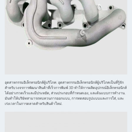
อุตสาหกรรมอิเล็กทรอนิกส์ผู้บริโภค: อุตสาหกรรมอิเล็กทรอนิกส์ผู้บริโภคเป็นที่รู้จัก
สําหรับวงจรการพัฒนาสินค้าที่เร็วการพิมพ์ 3D ทําให้การผลิตอุปกรณ์อิเล็กทรอนิกส์
ได้อย่างรวดเร็วและมีประหยัด, ส่วนประกอบที่กําหนดเอง, และต้นแบบการทํางาน.
มันทําให้บริษัทสามารถทบทวนการออกแบบ, การทดสอบรูปแบบและการใส่, และ
เร่งเวลาในการตลาดสําหรับสินค้าใหม่.