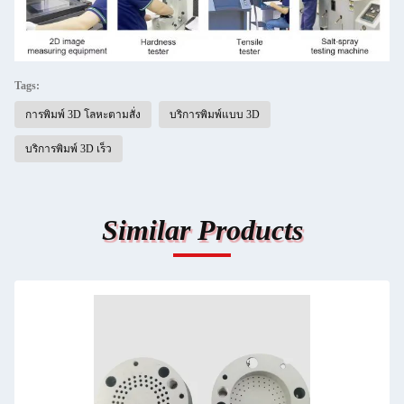
Tags:
การพิมพ์ 3D โลหะตามสั่ง
บริการพิมพ์แบบ 3D
บริการพิมพ์ 3D เร็ว
Similar Products