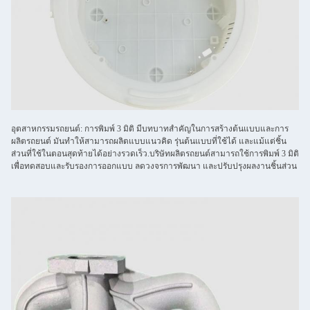
อุตสาหกรรมรถยนต์: การพิมพ์ 3 มิติ มีบทบาทสําคัญในการสร้างต้นแบบและการ
ผลิตรถยนต์ มันทําให้สามารถผลิตแบบแนวคิด รุ่นต้นแบบที่ใช้ได้ และแม้แต่ชิ้น
ส่วนที่ใช้ในตอนสุดท้ายได้อย่างรวดเร็ว.บริษัทผลิตรถยนต์สามารถใช้การพิมพ์ 3 มิติ
เพื่อทดสอบและรับรองการออกแบบ ลดวงจรการพัฒนา และปรับปรุงผลงานชิ้นส่วน