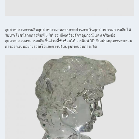
อุตสาหกรรมการผลิตอุตสาหกรรม: หลายภาคส่วนภายในอุตสาหกรรมการผลิตได้
รับประโยชน์จากการพิมพ์ 3 มิติ รวมถึงเครื่องจักร อุปกรณ์ และเครื่องมือ
อุตสาหกรรมสามารถผลิตชิ้นส่วนที่ซับซ้อนได้การพิมพ์ 3D ยังสนับสนุนการทบทวน
การออกแบบอย่างรวดเร็วและการปรับปรุงกระบวนการผลิต