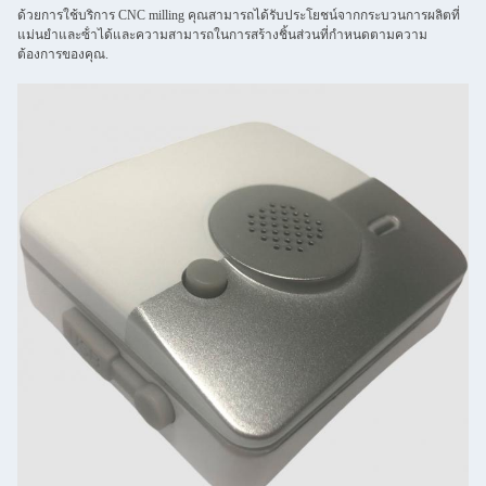
ด้วยการใช้บริการ CNC milling คุณสามารถได้รับประโยชน์จากกระบวนการผลิตที่
แม่นยําและซ้ําได้และความสามารถในการสร้างชิ้นส่วนที่กําหนดตามความ
ต้องการของคุณ.