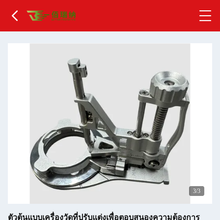
1
/3
ตัวต้นแบบเครื่องวัดที่ปรับแต่งเพื่อตอบสนองความต้องการ