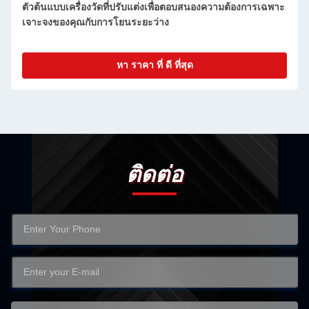
สนองความต้องการเฉพาะ
บริการแปรรูปเครื่องมือวัดความแม่นยํา
หา ราคา ที่ ดี ที่สุด
ติดต่อ