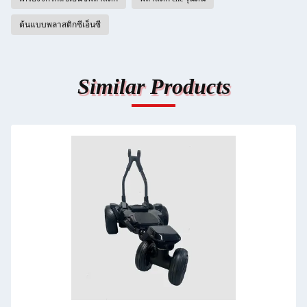
ต้นแบบพลาสติกซีเอ็นซี
Similar Products