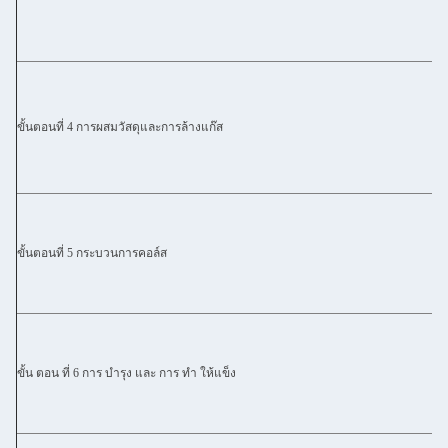
ขั้นตอนที่ 4 การผสมวัสดุและการล้างแก๊ส
ขั้นตอนที่ 5 กระบวนการคอล์ส
ขั้น ตอน ที่ 6 การ บํารุง และ การ ทํา ให้แข็ง