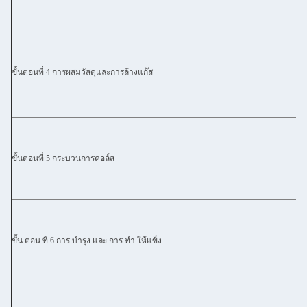
ขั้นตอนที่ 4 การผสมวัสดุและการล้างแก๊ส
ขั้นตอนที่ 5 กระบวนการคอล์ส
ขั้น ตอน ที่ 6 การ บํารุง และ การ ทํา ให้แข็ง