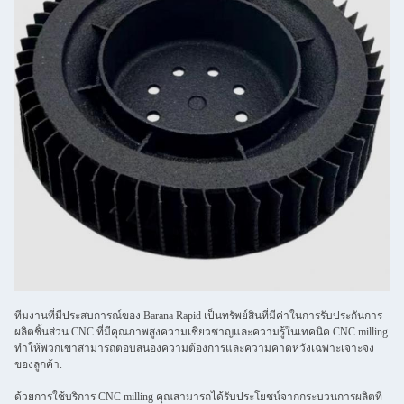
ทีมงานที่มีประสบการณ์ของ Barana Rapid เป็นทรัพย์สินที่มีค่าในการรับประกันการ
ผลิตชิ้นส่วน CNC ที่มีคุณภาพสูงความเชี่ยวชาญและความรู้ในเทคนิค CNC milling
ทําให้พวกเขาสามารถตอบสนองความต้องการและความคาดหวังเฉพาะเจาะจง
ของลูกค้า.
ด้วยการใช้บริการ CNC milling คุณสามารถได้รับประโยชน์จากกระบวนการผลิตที่