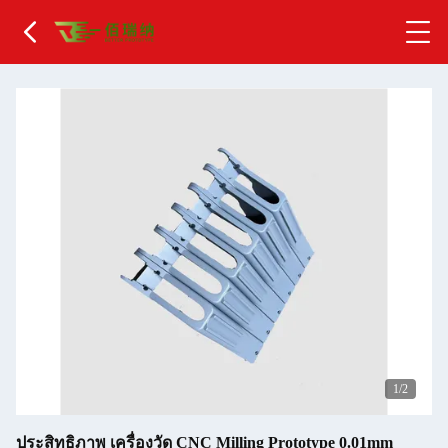
2
/2
ประสิทธิภาพ เครื่องวัด CNC Milling Prototype 0.01mm