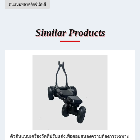
ต้นแบบพลาสติกซีเอ็นซี
Similar Products
รับแต่งเพื่อตอบสนองความต้องการเฉพาะ
บริการแปรรูปเครื่องมือวัดควา