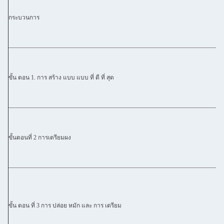
กระบวนการ
ขั้น ตอน 1. การ สร้าง แบบ แบบ ที่ ดี ที่ สุด
ขั้นตอนที่ 2 การเตรียมผง
ขั้น ตอน ที่ 3 การ ปล่อย หมัก และ การ เตรียม