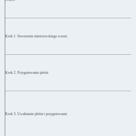
Krok 1. Stworzenie mistrzowskiego wzoru
Krok 2. Przygotowanie pleśni
Krok 3. Uwalnianie pleśni i przygotowanie