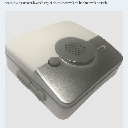
tworzenia niestandardowych części dostosowanych do konkretnych potrzeb.