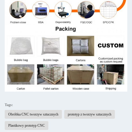
Tags:
Obróbka CNC tworzyw sztucznych
prototyp z tworzyw sztucznych
Plastikowy prototyp CNC