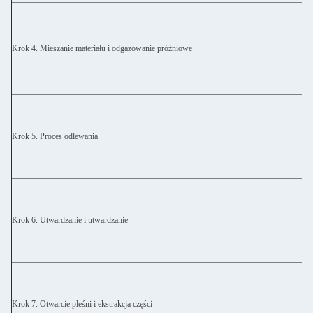
Krok 4. Mieszanie materiału i odgazowanie próżniowe
Krok 5. Proces odlewania
Krok 6. Utwardzanie i utwardzanie
Krok 7. Otwarcie pleśni i ekstrakcja części