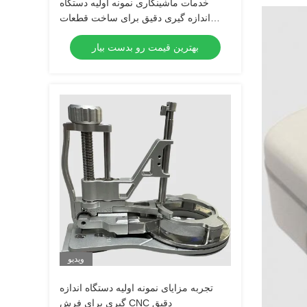
خدمات ماشینکاری نمونه اولیه دستگاه
اندازه گیری دقیق برای ساخت قطعات
سفارشی
بهترین قیمت رو بدست بیار
ویدیو
تجربه مزایای نمونه اولیه دستگاه اندازه
گیری برای فرش CNC دقیق