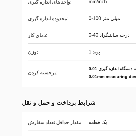
mm/inch
واحد های اندازه گیری:
0-100 میلی متر
محدوده اندازه گیری:
0-40 درجه سانتیگراد
دمای کار:
1 پوند
وزن:
برجسته کردن:
0.01mm measuring dev
شرایط پرداخت و حمل و نقل
یک قطعه
مقدار حداقل تعداد سفارش