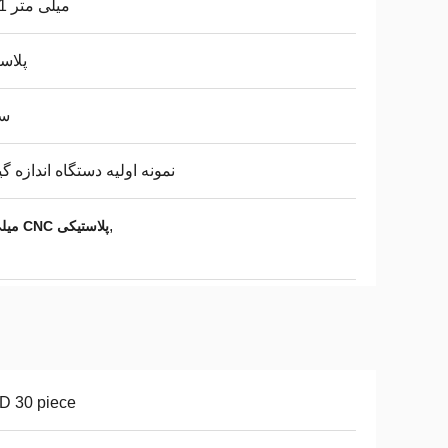
0.01 میلی متر
پلاس
سف
نمونه اولیه دستگاه اندازه گ
,
نمونه اولیه دستگاه اندازه گیری 0.01mm,0نمونه اولیه دستگاه اندازه گیری.01mm,0.01 میلی متر ماشینکاری CNC پلاستیکی
D 30 piece