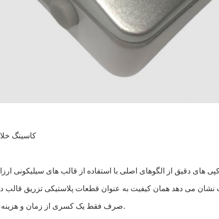
کاسینگ خل
ی های دقیق از الگوهای اصلی با استفاده از قالب های سیلیکونی ارز
 نشان می دهد همان کیفیت به عنوان قطعات پلاستیکی تزریق قالب در
صرف فقط یک کسری از زمان و هزینه برای تولید.