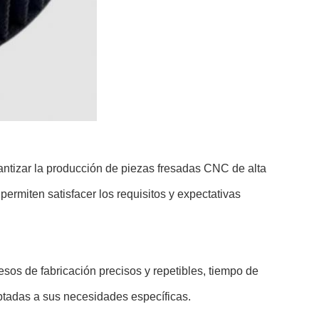
ntizar la producción de piezas fresadas CNC de alta
ermiten satisfacer los requisitos y expectativas
sos de fabricación precisos y repetibles, tiempo de
ptadas a sus necesidades específicas.