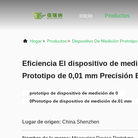
Inicio
Productos
Hogar
>
Productos
>
Dispositivo De Medición Prototipo
Eficiencia El dispositivo de med
Prototipo de 0,01 mm Precisión 
prototipo de dispositivo de medición de 0
0Prototipo de dispositivo de medición de.01 mm
Lugar de origen:
China Shenzhen