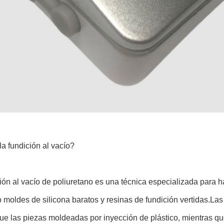
a fundición al vacío?
ión al vacío de poliuretano es una técnica especializada para h
o moldes de silicona baratos y resinas de fundición vertidas.
ue las piezas moldeadas por inyección de plástico, mientras qu