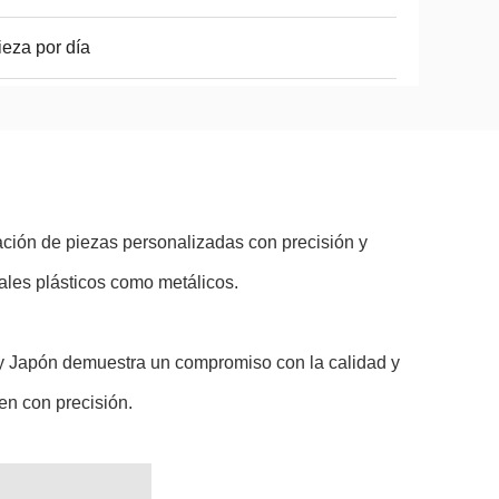
ieza por día
ción de piezas personalizadas con precisión y
ales plásticos como metálicos.
 y Japón demuestra un compromiso con la calidad y
en con precisión.