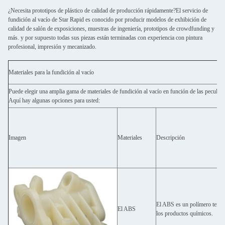
¿Necesita prototipos de plástico de calidad de producción rápidamente?El servicio de
fundición al vacío de Star Rapid es conocido por producir modelos de exhibición de
calidad de salón de exposiciones, muestras de ingeniería, prototipos de crowdfunding y
más. y por supuesto todas sus piezas están terminadas con experiencia con pintura
profesional, impresión y mecanizado.
Materiales para la fundición al vacío
Puede elegir una amplia gama de materiales de fundición al vacío en función de las peculiar
Aquí hay algunas opciones para usted:
Imagen
Materiales
Descripción
El ABS es un polímero termop
El ABS
los productos químicos.