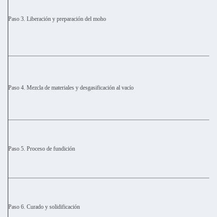
Paso 3. Liberación y preparación del moho
Paso 4. Mezcla de materiales y desgasificación al vacío
Paso 5. Proceso de fundición
Paso 6. Curado y solidificación