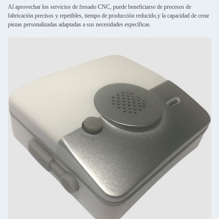
Al aprovechar los servicios de fresado CNC, puede beneficiarse de procesos de
fabricación precisos y repetibles, tiempo de producción reducido,y la capacidad de crear
piezas personalizadas adaptadas a sus necesidades específicas.