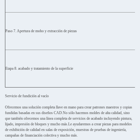
Paso 7. Apertura de moho y extracción de piezas
Etapa 8. acabado y tratamiento de la superficie
Servicio de fundición al vacío
Ofrecemos una solución completa llave en mano para crear patrones maestros y copias
fundidas basadas en sus diseños CAD.No sólo hacemos moldes de alta calidad, sino
que también ofrecemos una línea completa de servicios de acabado incluyendo pintura,
lijado, impresión de bloques y mucho más.Le ayudaremos a crear piezas para modelos
de exhibición de calidad en salas de exposición, muestras de pruebas de ingeniería,
campañas de financiación colectiva y mucho más.