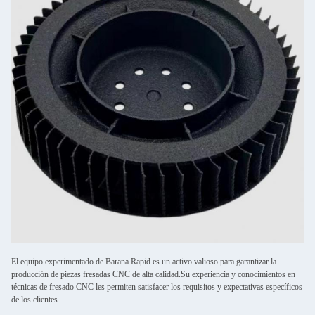
El equipo experimentado de Barana Rapid es un activo valioso para garantizar la
producción de piezas fresadas CNC de alta calidad.Su experiencia y conocimientos en
técnicas de fresado CNC les permiten satisfacer los requisitos y expectativas específicos
de los clientes.