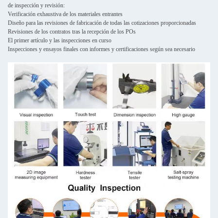
de inspección y revisión:
Verificación exhaustiva de los materiales entrantes
Diseño para las revisiones de fabricación de todas las cotizaciones proporcionadas
Revisiones de los contratos tras la recepción de los POs
El primer artículo y las inspecciones en curso
Inspecciones y ensayos finales con informes y certificaciones según sea necesario