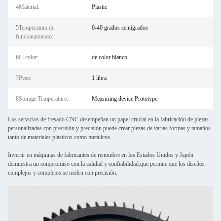
4Material:
Plastic
5Temperatura de
0-40 grados centígrados
funcionamiento:
6El color:
de color blanco
7Peso:
1 libra
8Storage Temperature:
Measuring device Prototype
Los servicios de fresado CNC desempeñan un papel crucial en la fabricación de piezas
personalizadas con precisión y precisión.puede crear piezas de varias formas y tamaños
tanto de materiales plásticos como metálicos.
Invertir en máquinas de fabricantes de renombre en los Estados Unidos y Japón
demuestra un compromiso con la calidad y confiabilidad.que permite que los diseños
complejos y complejos se molen con precisión.