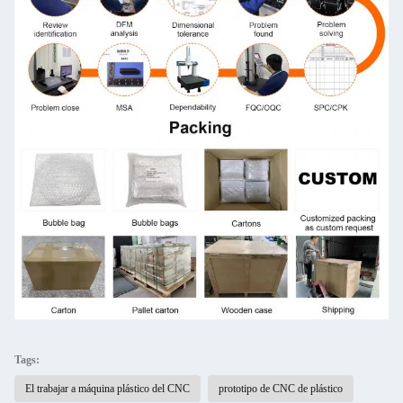
Tags:
El trabajar a máquina plástico del CNC
prototipo de CNC de plástico