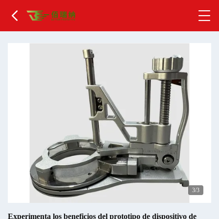
1
/3
Experimenta los beneficios del prototipo de dispositivo de