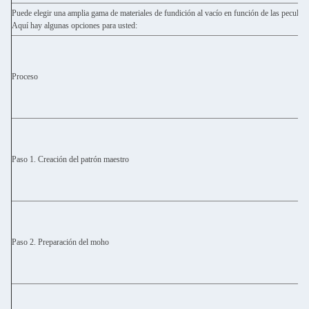
Puede elegir una amplia gama de materiales de fundición al vacío en función de las peculiar
Aquí hay algunas opciones para usted:
Proceso
Paso 1. Creación del patrón maestro
Paso 2. Preparación del moho