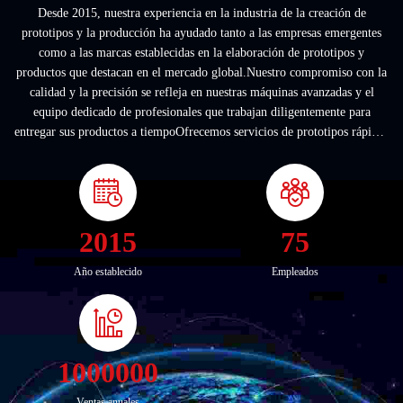
Desde 2015, nuestra experiencia en la industria de la creación de
prototipos y la producción ha ayudado tanto a las empresas emergentes
como a las marcas establecidas en la elaboración de prototipos y
productos que destacan en el mercado global.Nuestro compromiso con la
calidad y la precisión se refleja en nuestras máquinas avanzadas y el
equipo dedicado de profesionales que trabajan diligentemente para
entregar sus productos a tiempoOfrecemos servicios de prototipos rápidos
a precios competitiv...
2015
75
Año establecido
Empleados
1000000
Ventas anuales