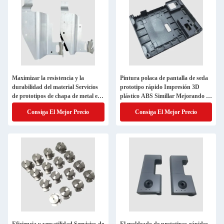
Maximizar la resistencia y la
Pintura polaca de pantalla de seda
durabilidad del material Servicios
prototipo rápido Impresión 3D
de prototipos de chapa de metal en
plástico ABS Simillar Mejorando la
la fabricación de chapa de metal
funcionalidad del producto
Consiga El Mejor Precio
Consiga El Mejor Precio