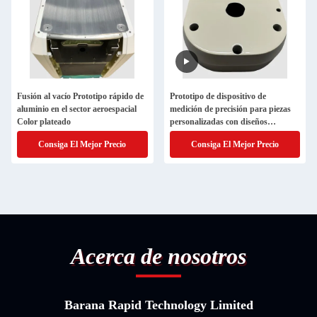
Fusión al vacío Prototipo rápido de
Prototipo de dispositivo de
aluminio en el sector aeroespacial
medición de precisión para piezas
Color plateado
personalizadas con diseños
complejos
Consiga El Mejor Precio
Consiga El Mejor Precio
Acerca de nosotros
Barana Rapid Technology Limited