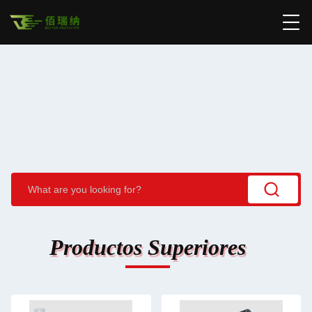
Productos Superiores