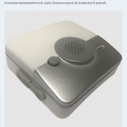
tworzenia niestandardowych części dostosowanych do konkretnych potrzeb.