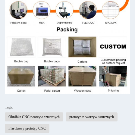
Tags:
Obróbka CNC tworzyw sztucznych
prototyp z tworzyw sztucznych
Plastikowy prototyp CNC