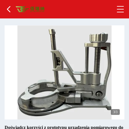
1
/3
Doświadcz korzyści z prototypu urządzenia pomiarowego do