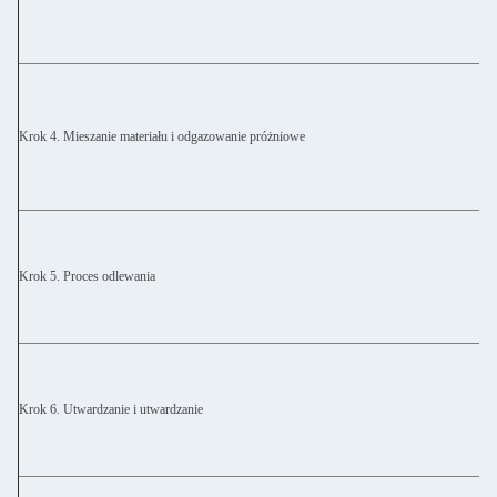
Krok 4. Mieszanie materiału i odgazowanie próżniowe
Krok 5. Proces odlewania
Krok 6. Utwardzanie i utwardzanie