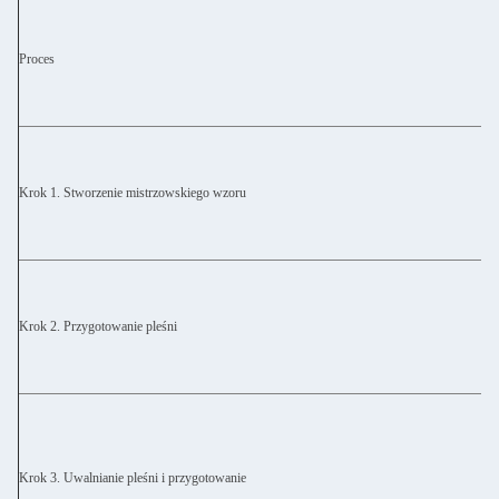
Proces
Krok 1. Stworzenie mistrzowskiego wzoru
Krok 2. Przygotowanie pleśni
Krok 3. Uwalnianie pleśni i przygotowanie