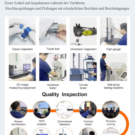
Erster Artikel und Inspektionen während des Verfahrens
Abschlussprüfungen und Prüfungen mit erforderlichen Berichten und Bescheinigungen