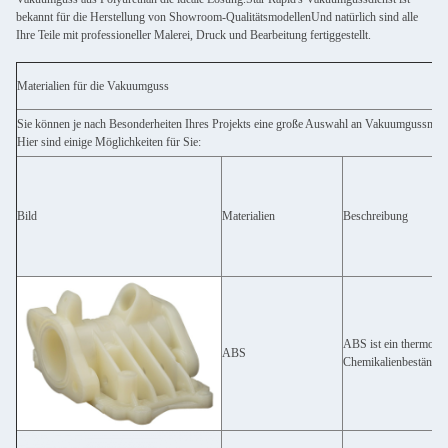
bekannt für die Herstellung von Showroom-QualitätsmodellenUnd natürlich sind alle
Ihre Teile mit professioneller Malerei, Druck und Bearbeitung fertiggestellt.
Materialien für die Vakuumguss
Sie können je nach Besonderheiten Ihres Projekts eine große Auswahl an Vakuumgussmater
Hier sind einige Möglichkeiten für Sie:
Bild
Materialien
Beschreibung
ABS ist ein thermopla
ABS
Chemikalienbeständigke