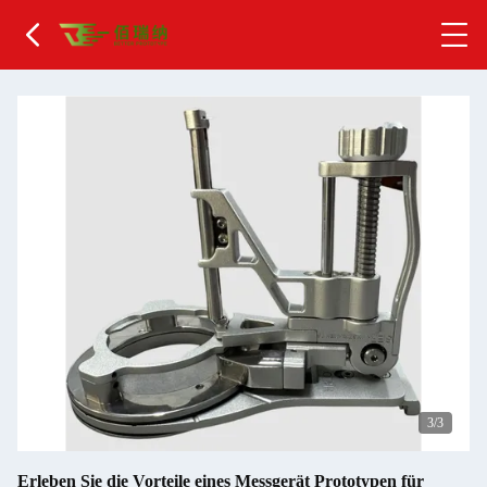
1
/3
Erleben Sie die Vorteile eines Messgerät Prototypen für