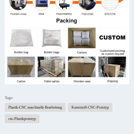
Tags:
Plastik-CNC maschinelle Bearbeitung
Kunststoff-CNC-Prototyp
cnc-Plastikprototyp