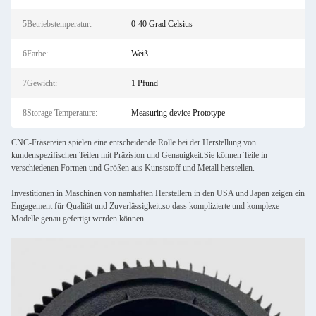
5Betriebstemperatur:
0-40 Grad Celsius
6Farbe:
Weiß
7Gewicht:
1 Pfund
8Storage Temperature:
Measuring device Prototype
CNC-Fräsereien spielen eine entscheidende Rolle bei der Herstellung von
kundenspezifischen Teilen mit Präzision und Genauigkeit.Sie können Teile in
verschiedenen Formen und Größen aus Kunststoff und Metall herstellen.
Investitionen in Maschinen von namhaften Herstellern in den USA und Japan zeigen ein
Engagement für Qualität und Zuverlässigkeit.so dass komplizierte und komplexe
Modelle genau gefertigt werden können.