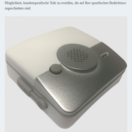
Möglichkeit, kundenspezifische Teile zu erstellen, die auf Ihre spezifischen Bedürfnisse
zugeschnitten sind.