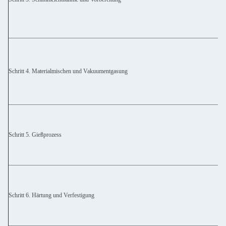
Schritt 4. Materialmischen und Vakuumentgasung
Schritt 5. Gießprozess
Schritt 6. Härtung und Verfestigung