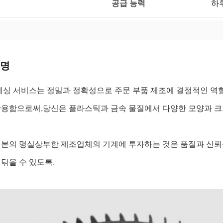
공급 능력
하
설명
레싱 서비스는 정밀과 정확성으로 주문 부품 제조에 결정적인 역할을 
용함으로써,당신은 플라스틱과 금속 물질에서 다양한 모양과 크기
일본의 명실상부한 제조업체의 기계에 투자하는 것은 품질과 신뢰
닦을 수 있도록.