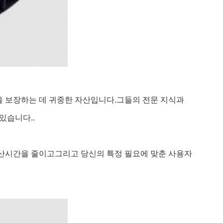
을 보장하는 데 귀중한 자산입니다.그들의 전문 지식과
있습니다..
생산시간을 줄이고그리고 당신의 특정 필요에 맞춘 사용자