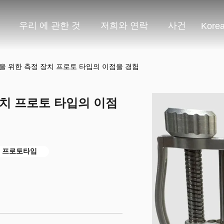
우리 에 관한 것
저희와 연락
사건
Kore
을 위한 측정 장치 프로토 타입의 이점을 경험
장치 프로토 타입의 이점
치 프로토타입