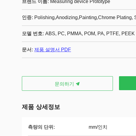
브랜드 이름:
Measuring device Prototype
인증:
Polishing,Anodizing,Painting,Chrome Plating, 
모델 번호:
ABS, PC, PMMA, POM, PA, PTFE, PEEK
문서:
제품 설명서 PDF
문의하기
제품 상세정보
측량의 단위:
mm/인치