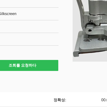
Silkscreen
조회를 요청하다
정확성:
00