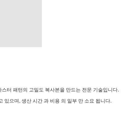
마스터 패턴의 고밀도 복사본을 만드는 전문 기술입니다.
있으며, 생산 시간 과 비용 의 일부 만 소요 됩니다.