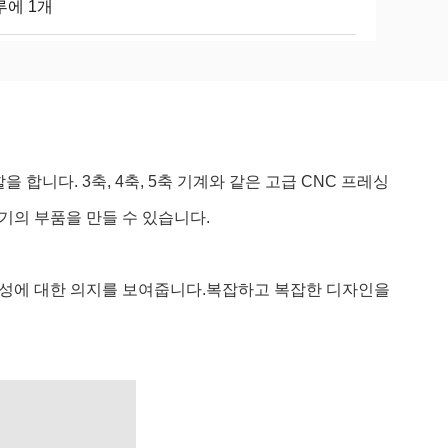
루에 1개
합니다. 3축, 4축, 5축 기계와 같은 고급 CNC 프레싱
의 부품을 만들 수 있습니다.
성에 대한 의지를 보여줍니다.복잡하고 복잡한 디자인을