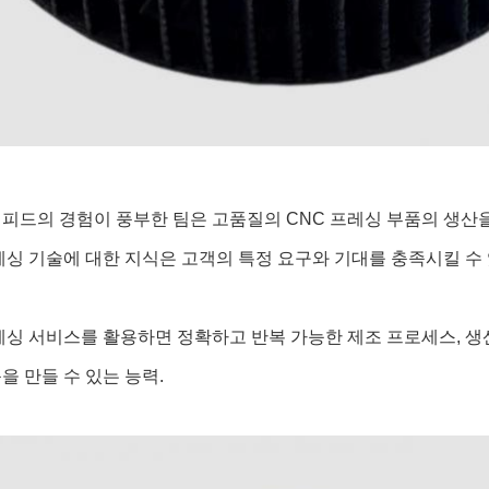
피드의 경험이 풍부한 팀은 고품질의 CNC 프레싱 부품의 생산
레싱 기술에 대한 지식은 고객의 특정 요구와 기대를 충족시킬 수 
레싱 서비스를 활용하면 정확하고 반복 가능한 제조 프로세스, 
을 만들 수 있는 능력.