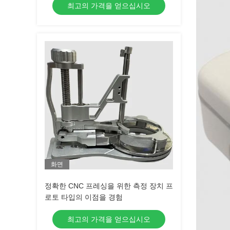
최고의 가격을 얻으십시오
화면
정확한 CNC 프레싱을 위한 측정 장치 프
로토 타입의 이점을 경험
최고의 가격을 얻으십시오