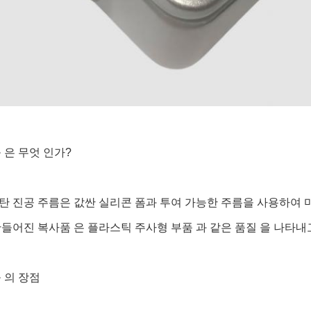
 은 무엇 인가?
 진공 주름은 값싼 실리콘 폼과 투여 가능한 주름을 사용하여 
들어진 복사품 은 플라스틱 주사형 부품 과 같은 품질 을 나타내고 
 의 장점