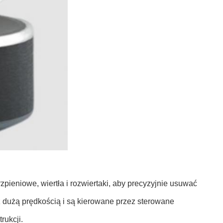
zpieniowe, wiertła i rozwiertaki, aby precyzyjnie usuwać
z dużą prędkością i są kierowane przez sterowane
ukcji.