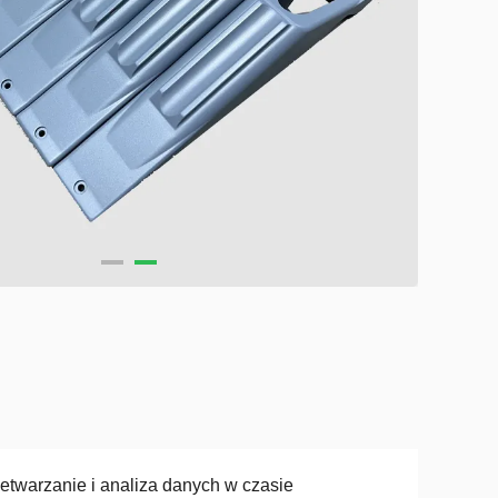
etwarzanie i analiza danych w czasie