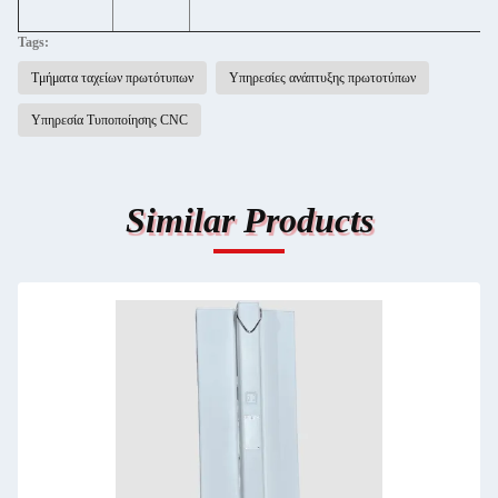
Tags:
Τμήματα ταχείων πρωτότυπων
Υπηρεσίες ανάπτυξης πρωτοτύπων
Υπηρεσία Τυποποίησης CNC
Similar Products