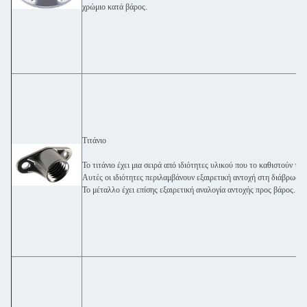
χρώμιο κατά βάρος.
Τιτάνιο
Το τιτάνιο έχει μια σειρά από ιδιότητες υλικού που το καθιστούν το
Αυτές οι ιδιότητες περιλαμβάνουν εξαιρετική αντοχή στη διάβρωση, 
Το μέταλλο έχει επίσης εξαιρετική αναλογία αντοχής προς βάρος.