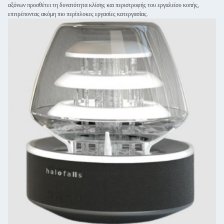
αξόνων προσθέτει τη δυνατότητα κλίσης και περιστροφής του εργαλείου κοπής,
επιτρέποντας ακόμη πιο περίπλοκες εργασίες κατεργασίας.