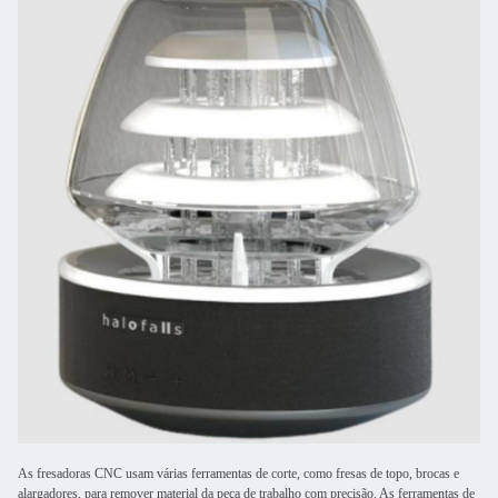
As fresadoras CNC usam várias ferramentas de corte, como fresas de topo, brocas e
alargadores, para remover material da peça de trabalho com precisão. As ferramentas de