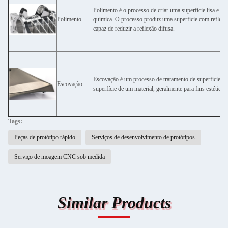
Polimento é o processo de criar uma superfície lisa e bril
Polimento
química. O processo produz uma superfície com reflexão 
capaz de reduzir a reflexão difusa.
Escovação é um processo de tratamento de superfície no 
Escovação
superfície de um material, geralmente para fins estéticos.
Tags:
Peças de protótipo rápido
Serviços de desenvolvimento de protótipos
Serviço de moagem CNC sob medida
Similar Products