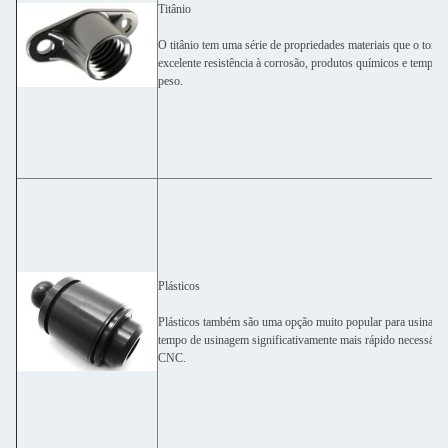
Titânio
O titânio tem uma série de propriedades materiais que o torna
excelente resistência à corrosão, produtos químicos e temper
peso.
Plásticos
Plásticos também são uma opção muito popular para usinagem
tempo de usinagem significativamente mais rápido necessári
CNC.