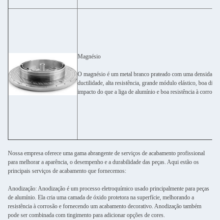
Magnésio
O magnésio é um metal branco prateado com uma densidade de
ductilidade, alta resistência, grande módulo elástico, boa dis
impacto do que a liga de alumínio e boa resistência à corrosão
Nossa empresa oferece uma gama abrangente de serviços de acabamento profissional
para melhorar a aparência, o desempenho e a durabilidade das peças. Aqui estão os
principais serviços de acabamento que fornecemos:
Anodização: Anodização é um processo eletroquímico usado principalmente para peças
de alumínio. Ela cria uma camada de óxido protetora na superfície, melhorando a
resistência à corrosão e fornecendo um acabamento decorativo. Anodização também
pode ser combinada com tingimento para adicionar opções de cores.