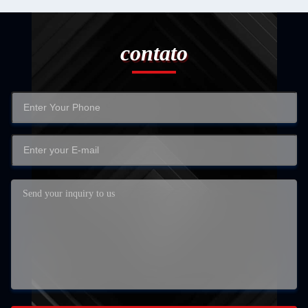
contato