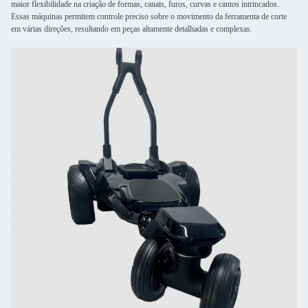
maior flexibilidade na criação de formas, canais, furos, curvas e cantos intrincados.
Essas máquinas permitem controle preciso sobre o movimento da ferramenta de corte
em várias direções, resultando em peças altamente detalhadas e complexas.