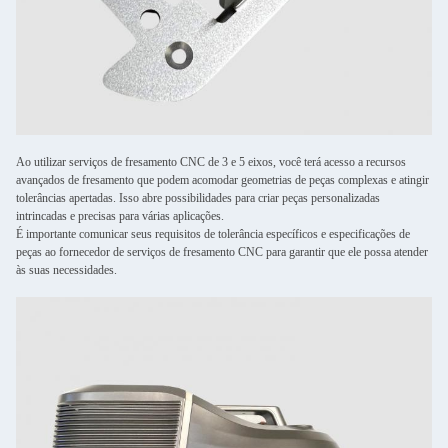
Ao utilizar serviços de fresamento CNC de 3 e 5 eixos, você terá acesso a recursos
avançados de fresamento que podem acomodar geometrias de peças complexas e atingir
tolerâncias apertadas. Isso abre possibilidades para criar peças personalizadas
intrincadas e precisas para várias aplicações.
É importante comunicar seus requisitos de tolerância específicos e especificações de
peças ao fornecedor de serviços de fresamento CNC para garantir que ele possa atender
às suas necessidades.