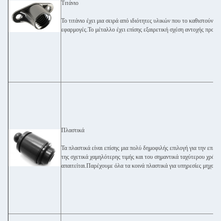
Τιτάνιο
Το τιτάνιο έχει μια σειρά από ιδιότητες υλικών που το καθιστούν το
εφαρμογές.Το μέταλλο έχει επίσης εξαιρετική σχέση αντοχής προς 
Πλαστικά
Τα πλαστικά είναι επίσης μια πολύ δημοφιλής επιλογή για την επεξ
της σχετικά χαμηλότερης τιμής και του σημαντικά ταχύτερου χρόνο
απαιτείται.Παρέχουμε όλα τα κοινά πλαστικά για υπηρεσίες μηχαν