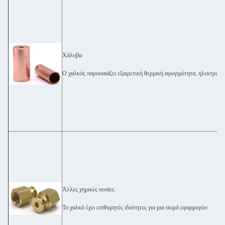
Χάλυβα
Ο χαλκός παρουσιάζει εξαιρετική θερμική αγωγιμότητα, ηλεκτρική
Άλλες χημικές ουσίες
Το χαλκό έχει επιθυμητές ιδιότητες για μια σειρά εφαρμογών.