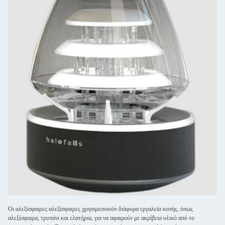
Οι αλεξίσφαιρες αλεξίσφαιρες χρησιμοποιούν διάφορα εργαλεία κοπής, όπως
αλεξίσφαιρα, τρυπάνι και ελατήρια, για να αφαιρούν με ακρίβεια υλικό από το