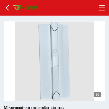
2
/2
Μεγιστοποίηση της αποδοτικότητας